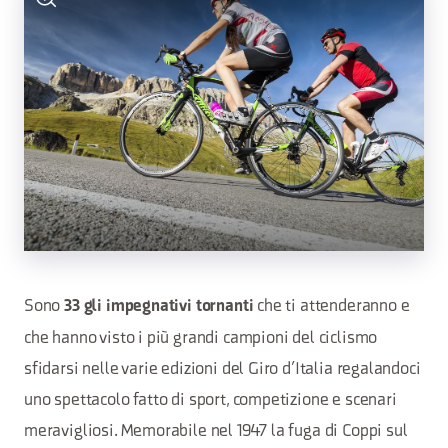
Sono
che ti attenderanno e
33 gli impegnativi tornanti
che hanno visto i più grandi campioni del ciclismo
sfidarsi nelle varie edizioni del Giro d’Italia regalandoci
uno spettacolo fatto di sport, competizione e scenari
meravigliosi. Memorabile nel 1947 la fuga di Coppi sul