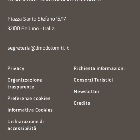
Piazza Santo Stefano 15/17
32100 Belluno - Italia
segreteria@dmodolomiti.it
Privacy
Richiesta informazioni
Organizzazione
Consorzi Turistici
trasparente
Newsletter
Preferenze cookies
Credits
Informativa Cookies
Dichiarazione di
accessibilità