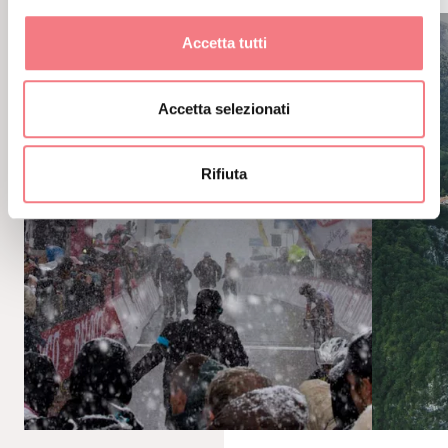
Accetta tutti
Accetta selezionati
Rifiuta