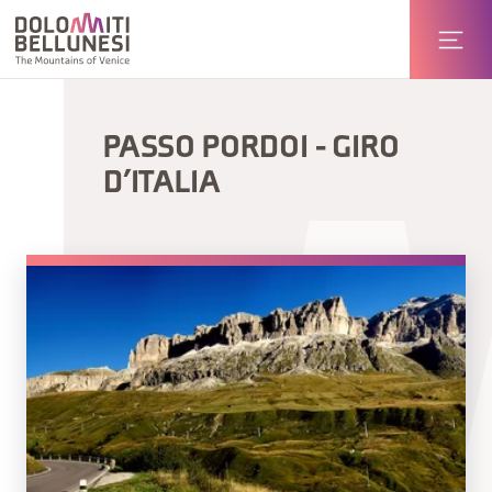
PASSO PORDOI - GIRO
D’ITALIA