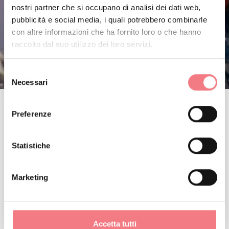
nostri partner che si occupano di analisi dei dati web,
pubblicità e social media, i quali potrebbero combinarle
con altre informazioni che ha fornito loro o che hanno
raccolto dal suo utilizzo dei loro servizi.
Selezione
Necessari
del
consenso
Preferenze
Statistiche
Marketing
Accetta tutti