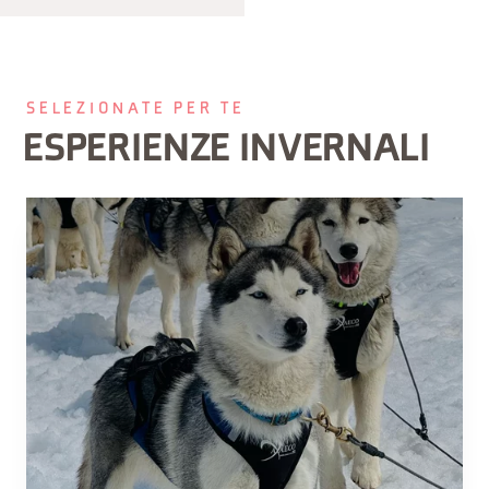
SELEZIONATE PER TE
ESPERIENZE INVERNALI