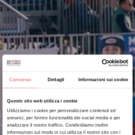
Consenso
Dettagli
Informazioni sui cookie
Questo sito web utilizza i cookie
Utilizziamo i cookie per personalizzare contenuti ed
annunci, per fornire funzionalità dei social media e per
analizzare il nostro traffico. Condividiamo inoltre
informazioni sul modo in cui utilizza il nostro sito con i