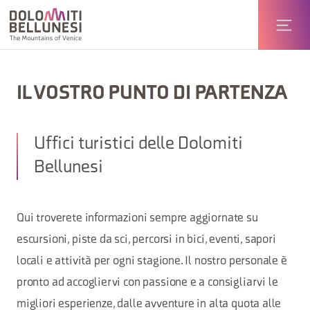
IL VOSTRO PUNTO DI PARTENZA
Uffici turistici delle Dolomiti
Bellunesi
Qui troverete informazioni sempre aggiornate su
escursioni, piste da sci, percorsi in bici, eventi, sapori
locali e attività per ogni stagione. Il nostro personale è
pronto ad accogliervi con passione e a consigliarvi le
migliori esperienze, dalle avventure in alta quota alle