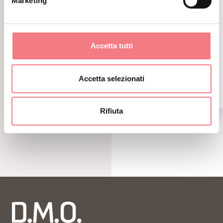
Marketing
Accetta tutti
Accetta selezionati
Rifiuta