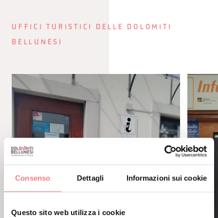
UFFICI TURISTICI DELLE DOLOMITI
BELLUNESI
Consenso
Dettagli
Informazioni sui cookie
Questo sito web utilizza i cookie