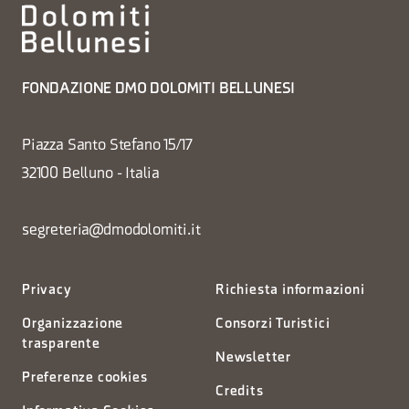
FONDAZIONE DMO DOLOMITI BELLUNESI
Piazza Santo Stefano 15/17
32100 Belluno - Italia
segreteria@dmodolomiti.it
Privacy
Richiesta informazioni
Organizzazione
Consorzi Turistici
trasparente
Newsletter
Preferenze cookies
Credits