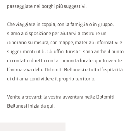
passeggiate nei borghi più suggestivi.
Che viaggiate in coppia, con la famiglia o in gruppo,
siamo a disposizione per aiutarvi a costruire un
itinerario su misura, con mappe, materiali informativi e
suggerimenti utili. Gli uffici turistici sono anche il punto
di contatto diretto con la comunità locale: qui troverete
l’anima viva delle Dolomiti Bellunesi e tutta l’ospitalità
di chi ama condividere il proprio territorio.
Venite a trovarci: la vostra avventura nelle Dolomiti
Bellunesi inizia da qui.