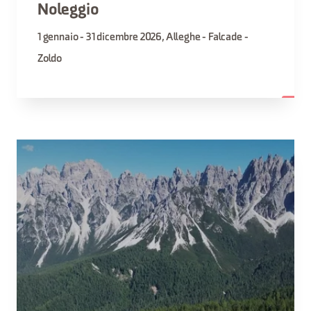
Noleggio
1 gennaio - 31 dicembre 2026, Alleghe - Falcade -
Zoldo