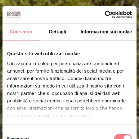
Consenso
Dettagli
Informazioni sui cookie
Questo sito web utilizza i cookie
Utilizziamo i cookie per personalizzare contenuti ed
annunci, per fornire funzionalità dei social media e per
analizzare il nostro traffico. Condividiamo inoltre
informazioni sul modo in cui utilizza il nostro sito con i
nostri partner che si occupano di analisi dei dati web,
pubblicità e social media, i quali potrebbero combinarle
con altre informazioni che ha fornito loro o che hanno
raccolto dal suo utilizzo dei loro servizi.
Selezione
Necessari