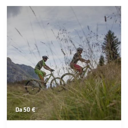
Da 50 €