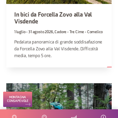
In bici da Forcella Zovo alla Val
Visdende
1 luglio - 31 agosto 2026, Cadore - Tre Cime - Comelico
Pedalata panoramica di grande soddisafazione
da Forcella Zovo alla Val Visdende. Difficoltà
media, tempo 5 ore.
MONTAGNA
CONSAPEVOLE