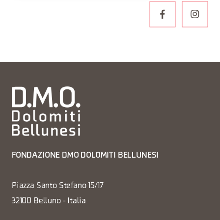
FONDAZIONE DMO DOLOMITI BELLUNESI
Piazza Santo Stefano 15/17
32100 Belluno - Italia