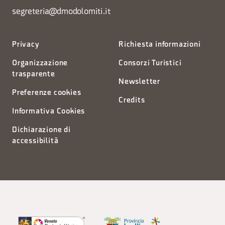
segreteria@dmodolomiti.it
Privacy
Richiesta informazioni
Organizzazione
Consorzi Turistici
trasparente
Newsletter
Preferenze cookies
Credits
Informativa Cookies
Dichiarazione di
accessibilità