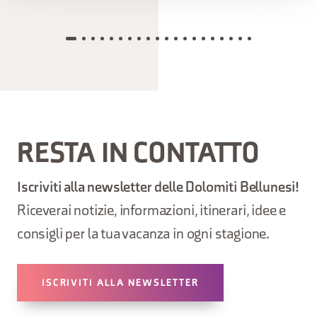
RESTA IN CONTATTO
Iscriviti alla newsletter delle Dolomiti Bellunesi!
Riceverai notizie, informazioni, itinerari, idee e
consigli per la tua vacanza in ogni stagione.
ISCRIVITI ALLA NEWSLETTER