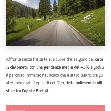
Affronta senza fretta le sue curve che salgono per
circa
con una
e goditi
12 chilometri
pendenza media del 4,5%
il percorso immerso nel bosco che è stato teatro, tra gli
altri memorabili episodi del Giro, delle
indimenticabili
sfide tra Coppi e Bartali.