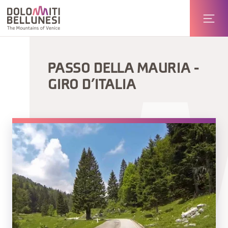
PASSO DELLA MAURIA -
GIRO D’ITALIA