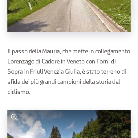
Il passo della Mauria, che mette in collegamento
Lorenzago di Cadore in Veneto con Forni di
Sopra in Friuli Venezia Giulia, è stato terreno di
sfida dei più grandi campioni della storia del
ciclismo.