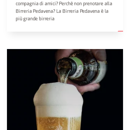
compagnia di amici? Perchè non prenotare alla
Birreria Pedavena? La Birreria Pedavena è la
più grande birreria