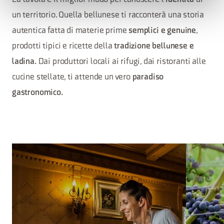
un territorio. Quella bellunese ti racconterà una storia
autentica fatta di materie prime
semplici e genuine
,
prodotti tipici e ricette della
tradizione bellunese e
ladina.
Dai produttori locali ai rifugi, dai ristoranti alle
cucine stellate, ti attende un vero
paradiso
gastronomico.