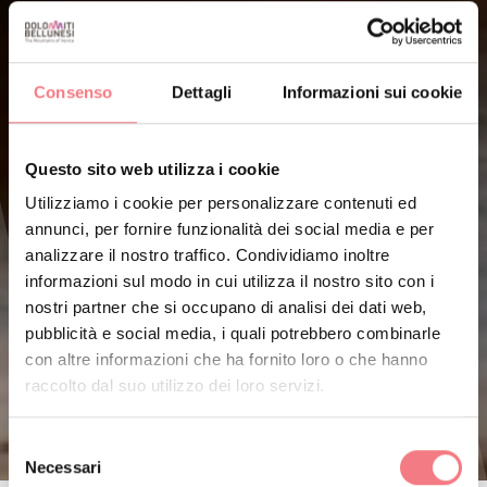
Consenso
Dettagli
Informazioni sui cookie
Questo sito web utilizza i cookie
Utilizziamo i cookie per personalizzare contenuti ed
annunci, per fornire funzionalità dei social media e per
analizzare il nostro traffico. Condividiamo inoltre
informazioni sul modo in cui utilizza il nostro sito con i
nostri partner che si occupano di analisi dei dati web,
pubblicità e social media, i quali potrebbero combinarle
con altre informazioni che ha fornito loro o che hanno
raccolto dal suo utilizzo dei loro servizi.
Selezione
Necessari
del