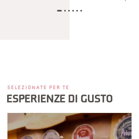
SELEZIONATE PER TE
ESPERIENZE DI GUSTO