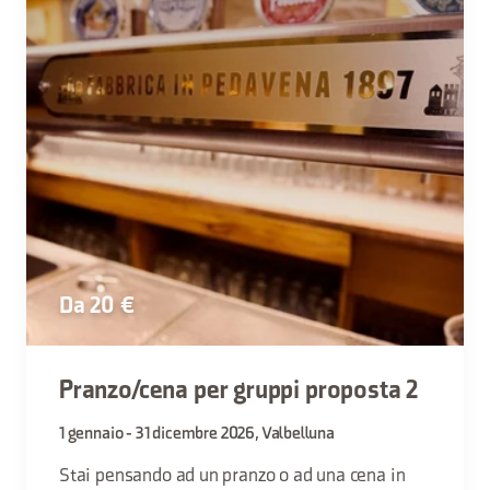
Da 20 €
Pranzo/cena per gruppi proposta 2
1 gennaio - 31 dicembre 2026, Valbelluna
Stai pensando ad un pranzo o ad una cena in