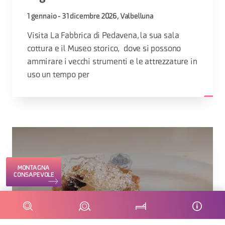
1 gennaio - 31 dicembre 2026, Valbelluna
Visita La Fabbrica di Pedavena, la sua sala
cottura e il Museo storico, dove si possono
ammirare i vecchi strumenti e le attrezzature in
uso un tempo per
MONTAGNA
CONSAPEVOLE