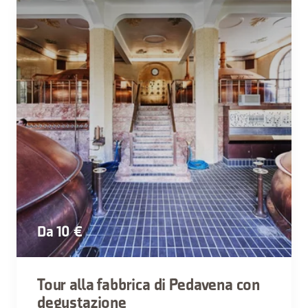
Da 10 €
Tour alla fabbrica di Pedavena con
degustazione