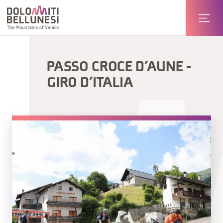
PASSO CROCE D’AUNE -
GIRO D’ITALIA