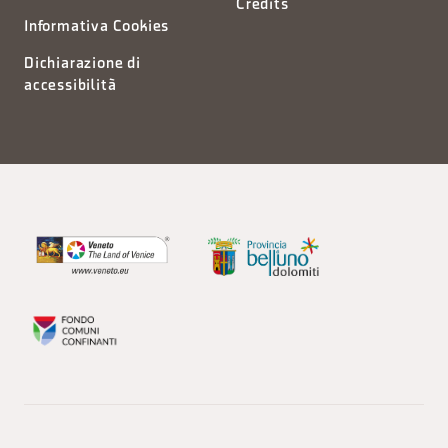
Credits
Informativa Cookies
Dichiarazione di
accessibilità