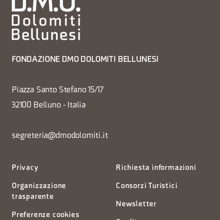
FONDAZIONE DMO DOLOMITI BELLUNESI
Piazza Santo Stefano 15/17
32100 Belluno - Italia
segreteria@dmodolomiti.it
Privacy
Richiesta informazioni
Organizzazione
Consorzi Turistici
trasparente
Newsletter
Preferenze cookies