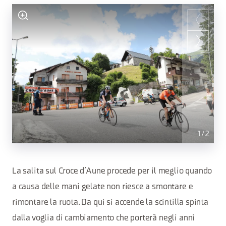
1
/
2
La salita sul Croce d’Aune procede per il meglio quando
a causa delle mani gelate non riesce a smontare e
rimontare la ruota. Da qui si accende la scintilla spinta
dalla voglia di cambiamento che porterà negli anni