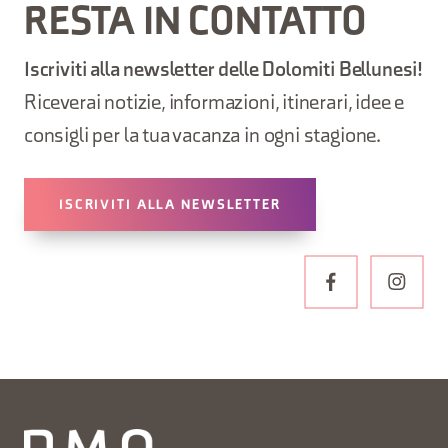
RESTA IN CONTATTO
Iscriviti alla newsletter delle Dolomiti Bellunesi!
Riceverai notizie, informazioni, itinerari, idee e
consigli per la tua vacanza in ogni stagione.
ISCRIVITI ALLA NEWSLETTER