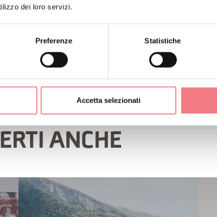
lizzo dei loro servizi.
Preferenze
Statistiche
Accetta selezionati
ERTI ANCHE