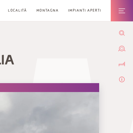
LOCALITÀ
MONTAGNA
IMPIANTI APERTI
LIA