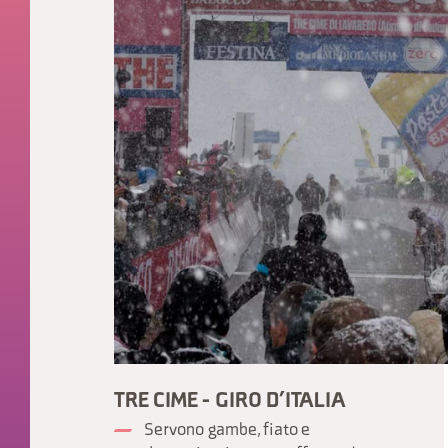
TRE CIME - GIRO D’ITALIA
Servono gambe, fiato e