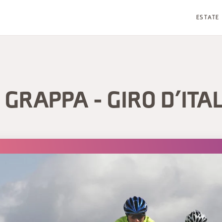
ESTATE
GRAPPA - GIRO D’ITA