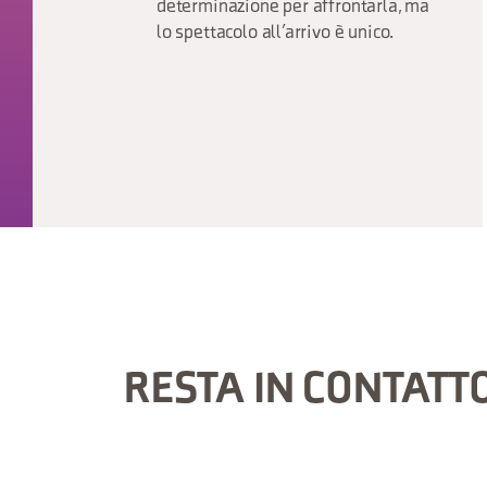
determinazione per affrontarla, ma
lo spettacolo all’arrivo è unico.
RESTA IN CONTATT