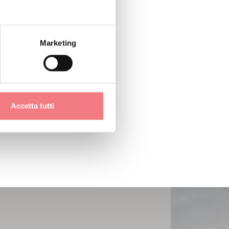
Marketing
Accetta tutti