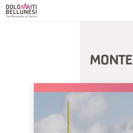
MONTE 