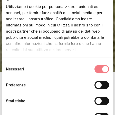
Utilizziamo i cookie per personalizzare contenuti ed
annunci, per fornire funzionalità dei social media e per
analizzare il nostro traffico. Condividiamo inoltre
informazioni sul modo in cui utilizza il nostro sito con i
nostri partner che si occupano di analisi dei dati web,
pubblicità e social media, i quali potrebbero combinarle
con altre informazioni che ha fornito loro o che hanno
raccolto dal suo utilizzo dei loro servizi.
Selezione
Necessari
del
consenso
Preferenze
Statistiche