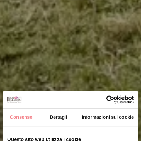
Consenso
Dettagli
Informazioni sui cookie
Questo sito web utilizza i cookie