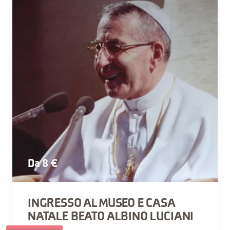
Da 8 €
INGRESSO AL MUSEO E CASA
NATALE BEATO ALBINO LUCIANI