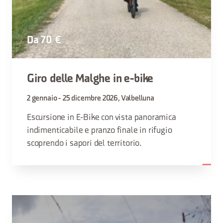
Da 70 €
Giro delle Malghe in e-bike
2 gennaio - 25 dicembre 2026, Valbelluna
Escursione in E-Bike con vista panoramica
indimenticabile e pranzo finale in rifugio
scoprendo i sapori del territorio.