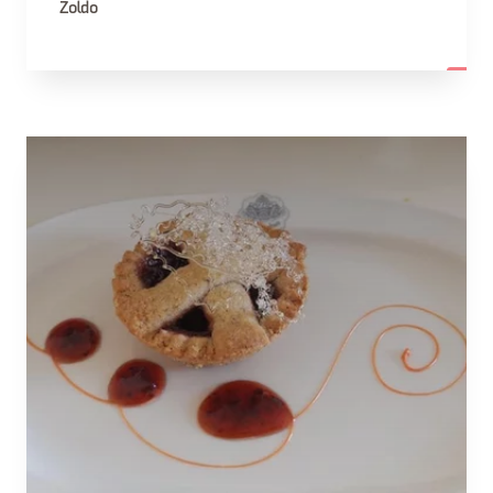
Zoldo