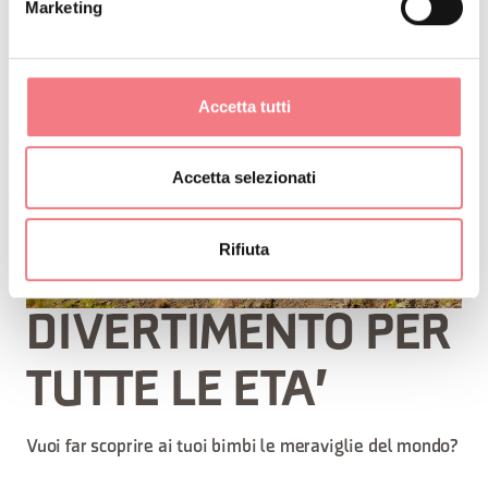
Marketing
Accetta tutti
Accetta selezionati
Rifiuta
DIVERTIMENTO PER
TUTTE LE ETA'
Vuoi far scoprire ai tuoi bimbi le meraviglie del mondo?