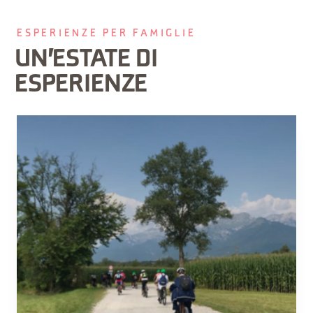
ESPERIENZE PER FAMIGLIE
UN'ESTATE DI
ESPERIENZE