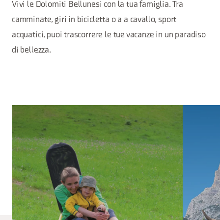
Vivi le Dolomiti Bellunesi con la tua famiglia. Tra
camminate, giri in bicicletta o a a cavallo, sport
acquatici, puoi trascorrere le tue vacanze in un paradiso
di bellezza.