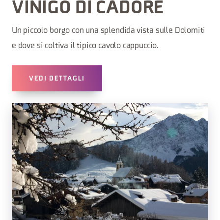
VINIGO DI CADORE
Un piccolo borgo con una splendida vista sulle Dolomiti
e dove si coltiva il tipico cavolo cappuccio.
VEDI DETTAGLI