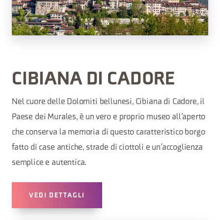
CIBIANA DI CADORE
Nel cuore delle Dolomiti bellunesi, Cibiana di Cadore, il
Paese dei Murales, è un vero e proprio museo all’aperto
che conserva la memoria di questo caratteristico borgo
fatto di case antiche, strade di ciottoli e un’accoglienza
semplice e autentica.
VEDI DETTAGLI