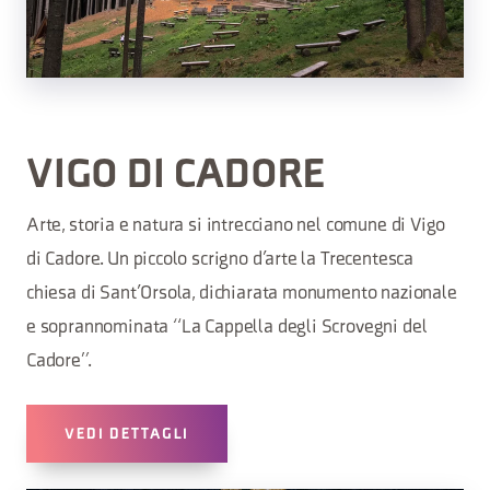
VIGO DI CADORE
Arte, storia e natura si intrecciano nel comune di Vigo
di Cadore. Un piccolo scrigno d’arte la Trecentesca
chiesa di Sant’Orsola, dichiarata monumento nazionale
e soprannominata “La Cappella degli Scrovegni del
Cadore”.
VEDI DETTAGLI