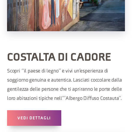
COSTALTA DI CADORE
Scopri “il paese di legno” e vivi un’esperienza di
soggiorno genuina e autentica. Lasciati coccolare dalla
gentilezza delle persone che ti apriranno le porte delle
loro abitazioni tipiche nell’”Albergo Diffuso Costauta”.
VEDI DETTAGLI