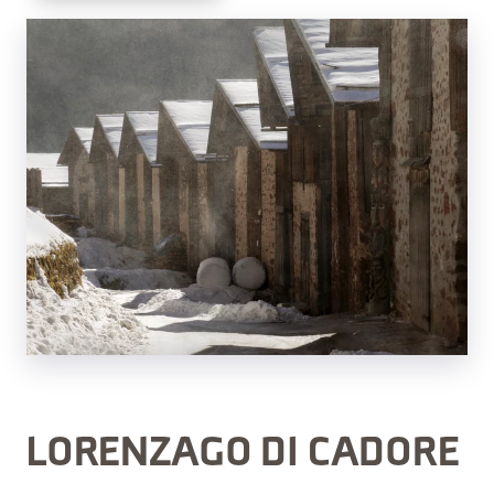
LORENZAGO DI CADORE