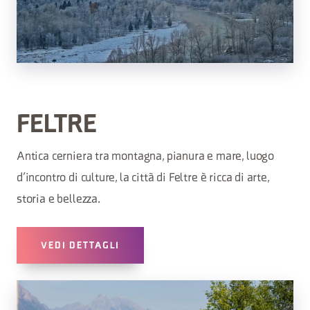
FELTRE
Antica cerniera tra montagna, pianura e mare, luogo
d’incontro di culture, la città di Feltre è ricca di arte,
storia e bellezza.
VEDI DETTAGLI