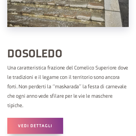
DOSOLEDO
Una caratteristica frazione del Comelico Superiore dove
le tradizioni e il legame con il territorio sono ancora
forti. Non perderti la “maskarada” la festa di carnevale
che ogni anno vede sfilare per le vie le maschere
tipiche.
VEDI DETTAGLI