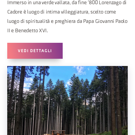
Immerso in una verde vallata, da fine ‘800 Lorenzago di
Cadore è luogo di intima villeggiatura, scelto come
luogo di spiritualità e preghiera da Papa Giovanni Paolo
II e Benedetto XVI.
VEDI DETTAGLI