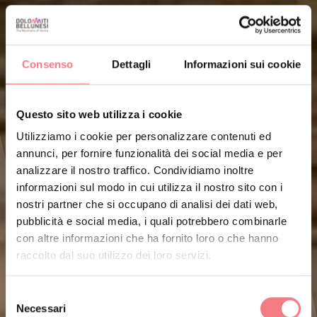
Consenso
Dettagli
Informazioni sui cookie
Questo sito web utilizza i cookie
Utilizziamo i cookie per personalizzare contenuti ed
annunci, per fornire funzionalità dei social media e per
analizzare il nostro traffico. Condividiamo inoltre
informazioni sul modo in cui utilizza il nostro sito con i
nostri partner che si occupano di analisi dei dati web,
pubblicità e social media, i quali potrebbero combinarle
con altre informazioni che ha fornito loro o che hanno
raccolto dal suo utilizzo dei loro servizi.
Selezione
Necessari
del