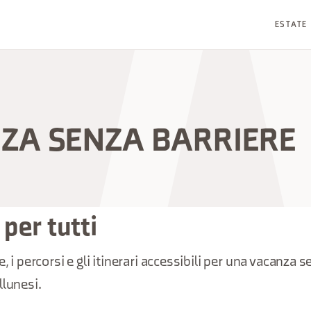
ESTATE
ZA SENZA BARRIERE
per tutti
e, i percorsi e gli itinerari accessibili per una vacanza 
llunesi.