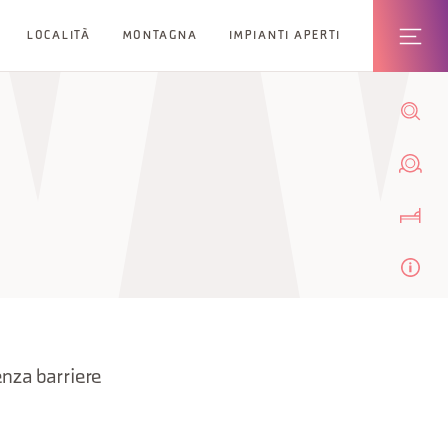
LOCALITÀ
MONTAGNA
IMPIANTI APERTI
senza barriere