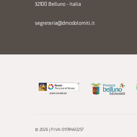
32100 Belluno - Italia
segreteria@dmodolomiti.it
© 2026 | P.IVA: 01178460257