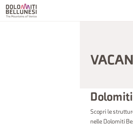
VACAN
Dolomiti 
Scopri le struttur
nelle Dolomiti Be