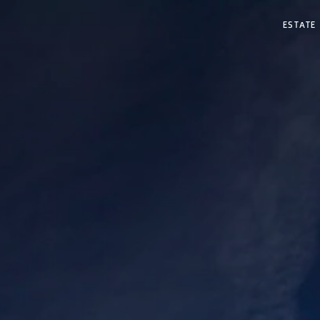
ESTATE