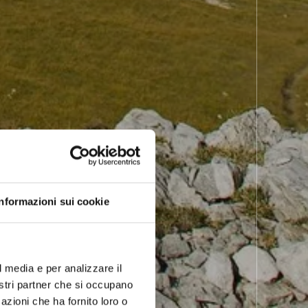
Informazioni sui cookie
l media e per analizzare il
nostri partner che si occupano
azioni che ha fornito loro o