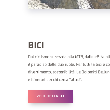
BICI
Dal ciclismo su strada alla MTB, dalle eBike all
il paradiso delle due ruote. Per tutti la bici è c
divertimento, sostenibilità. Le Dolomiti Bellu
e itinerari per chi cerca “altro”.
VEDI DETTAGLI