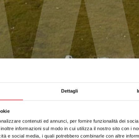
Dettagli
ookie
nalizzare contenuti ed annunci, per fornire funzionalità dei socia
inoltre informazioni sul modo in cui utilizza il nostro sito con i 
icità e social media, i quali potrebbero combinarle con altre inform