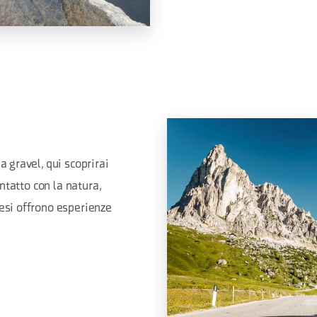
a gravel, qui scoprirai
ontatto con la natura,
nesi offrono esperienze