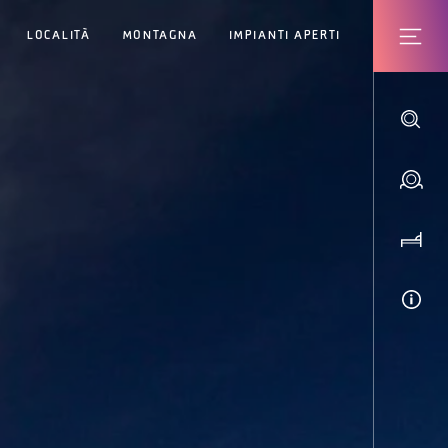
LOCALITÀ
MONTAGNA
IMPIANTI APERTI