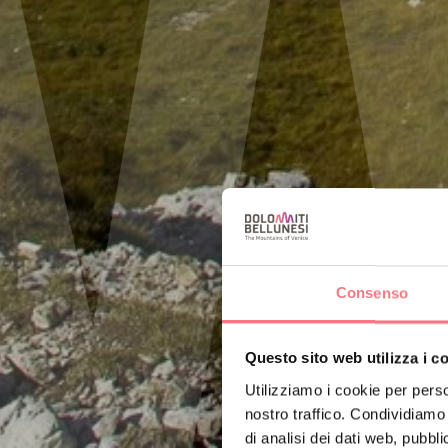
Consenso
Questo sito web utilizza i c
Utilizziamo i cookie per perso
nostro traffico. Condividiamo 
di analisi dei dati web, pubbl