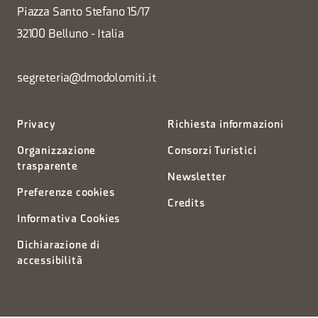
Piazza Santo Stefano 15/17
32100 Belluno - Italia
segreteria@dmodolomiti.it
Privacy
Richiesta informazioni
Organizzazione
Consorzi Turistici
trasparente
Newsletter
Preferenze cookies
Credits
Informativa Cookies
Dichiarazione di
accessibilità