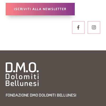
ISCRIVITI ALLA NEWSLETTER
FONDAZIONE DMO DOLOMITI BELLUNESI