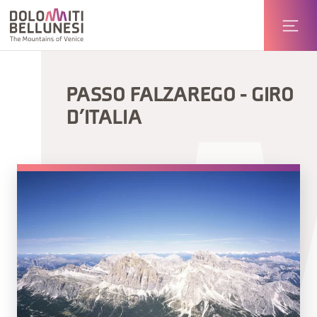
PASSO FALZAREGO - GIRO
D’ITALIA