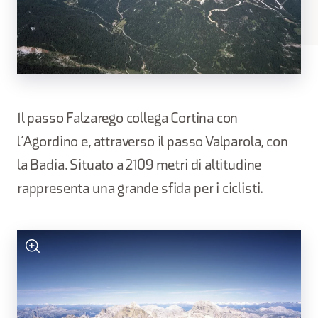
Il passo Falzarego collega Cortina con
l’Agordino e, attraverso il passo Valparola, con
la Badia. Situato a 2109 metri di altitudine
rappresenta una grande sfida per i ciclisti.