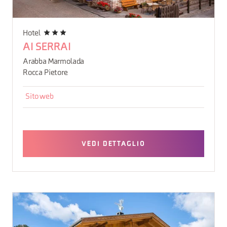
Hotel
AI SERRAI
Arabba Marmolada
Rocca Pietore
Sito web
VEDI DETTAGLIO