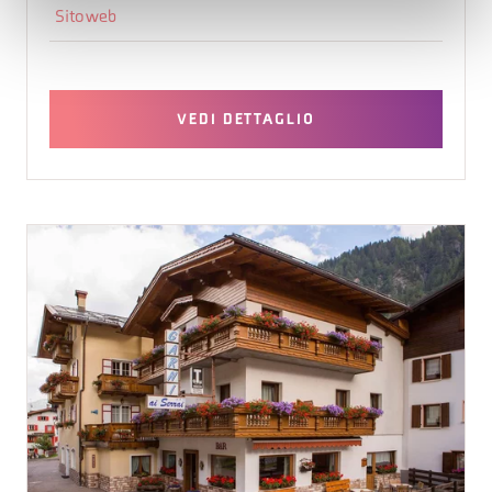
Sito web
VEDI DETTAGLIO