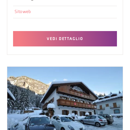
Sito web
VEDI DETTAGLIO