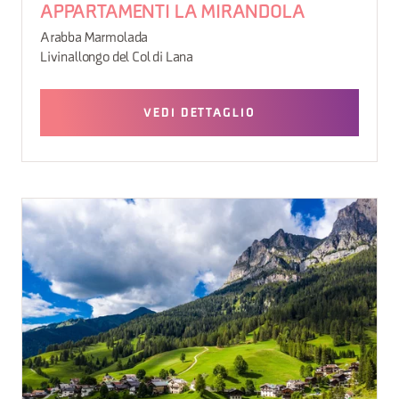
APPARTAMENTI LA MIRANDOLA
Arabba Marmolada
Livinallongo del Col di Lana
VEDI DETTAGLIO