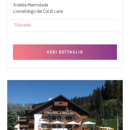
Arabba Marmolada
Livinallongo del Col di Lana
Sito web
VEDI DETTAGLIO