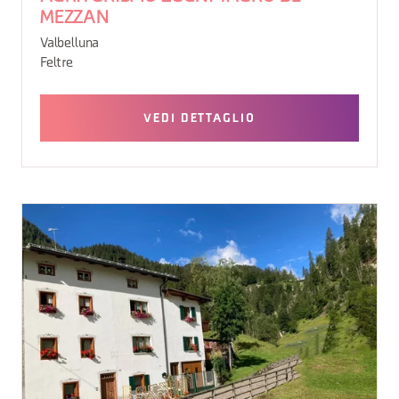
MEZZAN
Valbelluna
Feltre
VEDI DETTAGLIO