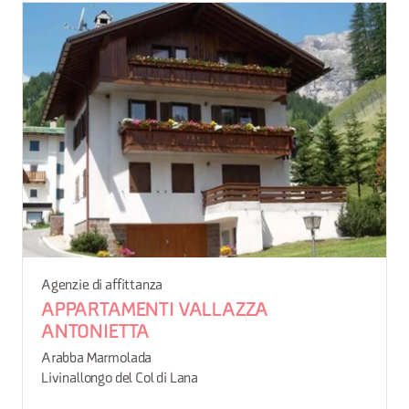
Agenzie di affittanza
APPARTAMENTI VALLAZZA
ANTONIETTA
Arabba Marmolada
Livinallongo del Col di Lana