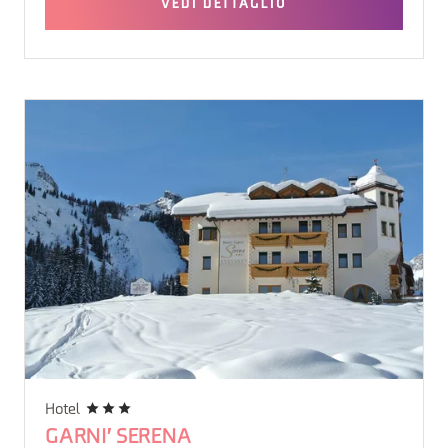
VEDI DETTAGLIO
Hotel
GARNI' SERENA