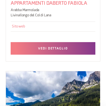
APPARTAMENTI DABERTO FABIOLA
Arabba Marmolada
Livinallongo del Col di Lana
Sito web
VEDI DETTAGLIO