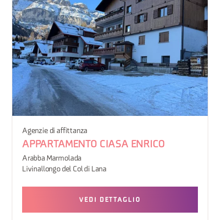
Agenzie di affittanza
APPARTAMENTO CIASA ENRICO
Arabba Marmolada
Livinallongo del Col di Lana
VEDI DETTAGLIO