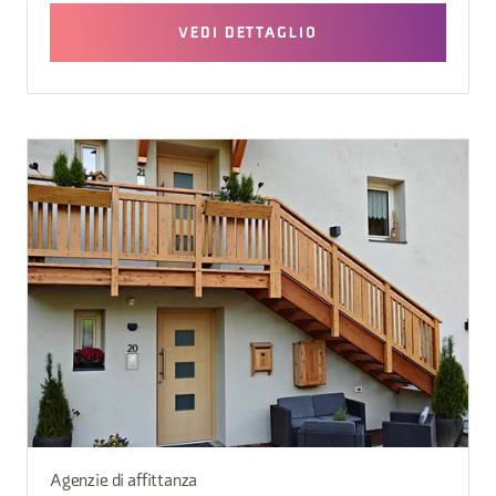
VEDI DETTAGLIO
Agenzie di affittanza