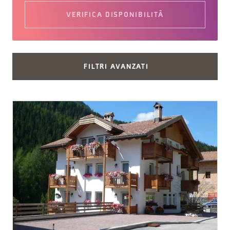
VERIFICA DISPONIBILITÀ
FILTRI AVANZATI