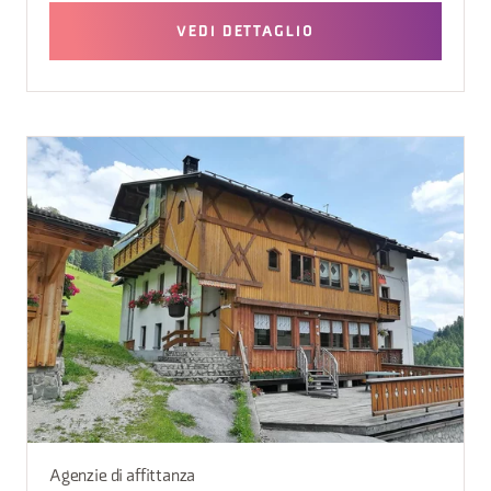
VEDI DETTAGLIO
Agenzie di affittanza