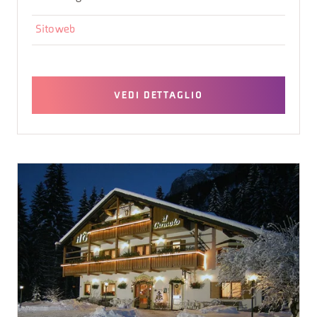
Sito web
VEDI DETTAGLIO