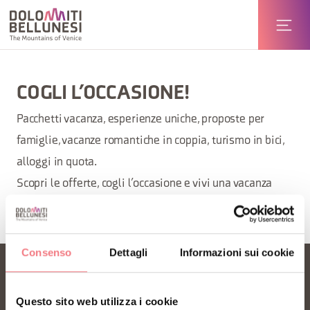
COGLI L’OCCASIONE!
Pacchetti vacanza, esperienze uniche, proposte per
famiglie, vacanze romantiche in coppia, turismo in bici,
alloggi in quota.
Scopri le offerte, cogli l’occasione e vivi una vacanza
unica!
Consenso
Dettagli
Informazioni sui cookie
Questo sito web utilizza i cookie