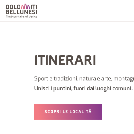
ITINERARI
Sport e tradizioni, natura e arte, monta
Unisci i puntini, fuori dai luoghi comuni.
SCOPRI LE LOCALITÀ