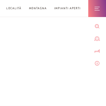
LOCALITÀ
MONTAGNA
IMPIANTI APERTI