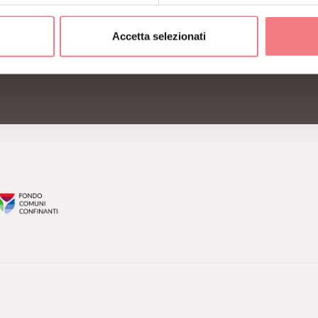
Accetta selezionati