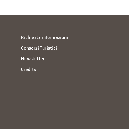
Richiesta informazioni
Consorzi Turistici
Newsletter
Credits
à