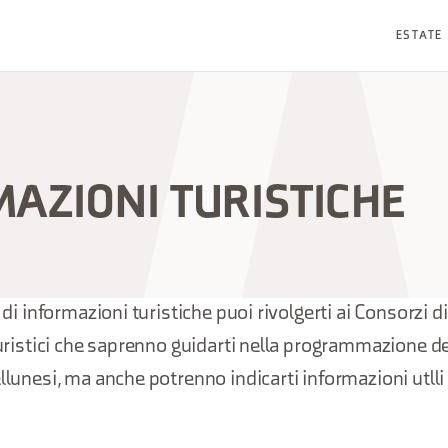
ESTATE
AZIONI TURISTICHE
 di informazioni turistiche puoi rivolgerti ai Consorzi di 
 Turistici che saprenno guidarti nella programmazione d
llunesi, ma anche potrenno indicarti informazioni utlli 