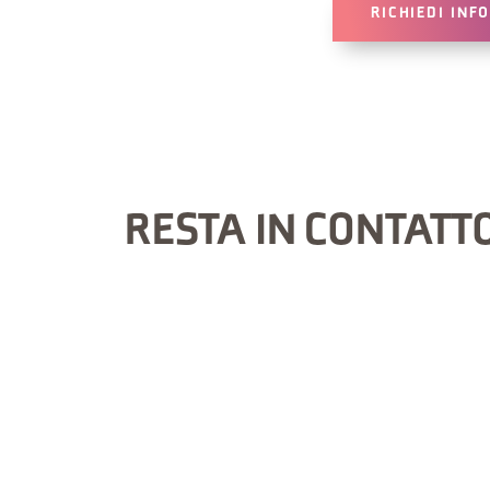
RICHIEDI INF
RESTA IN CONTATT