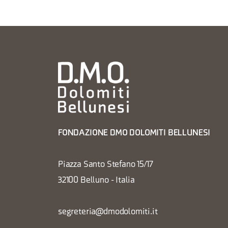
FONDAZIONE DMO DOLOMITI BELLUNESI
Piazza Santo Stefano 15/17
32100 Belluno - Italia
segreteria@dmodolomiti.it