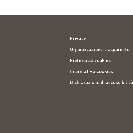
Privacy
Organizzazione trasparente
Preferenze cookies
Informativa Cookies
Dichiarazione di accessibilit