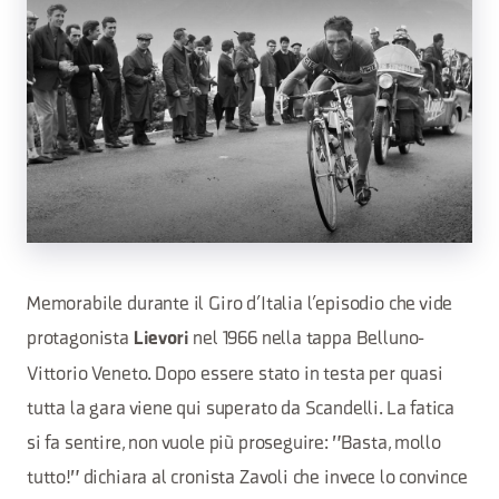
Memorabile durante il Giro d’Italia l’episodio che vide
protagonista
nel 1966 nella tappa Belluno-
Lievori
Vittorio Veneto. Dopo essere stato in testa per quasi
tutta la gara viene qui superato da Scandelli. La fatica
si fa sentire, non vuole più proseguire: "Basta, mollo
tutto!" dichiara al cronista Zavoli che invece lo convince