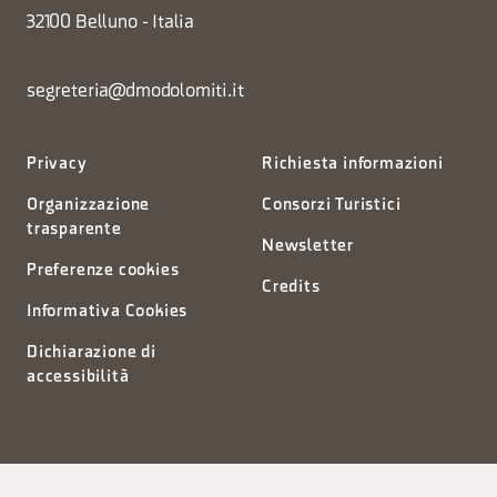
32100 Belluno - Italia
segreteria@dmodolomiti.it
Privacy
Richiesta informazioni
Organizzazione
Consorzi Turistici
trasparente
Newsletter
Preferenze cookies
Credits
Informativa Cookies
Dichiarazione di
accessibilità