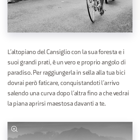
L’altopiano del Cansiglio con la sua foresta e i
suoi grandi prati, è un vero e proprio angolo di
paradiso. Per raggiungerla in sella alla tua bici
dovrai però faticare, conquistandoti l’arrivo
salendo una curva dopo l’altra fino a che vedrai
la piana aprirsi maestosa davanti a te.