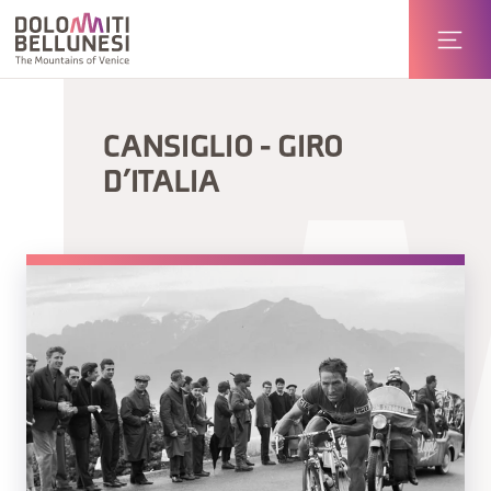
CANSIGLIO - GIRO
D’ITALIA