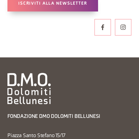
ISCRIVITI ALLA NEWSLETTER
FONDAZIONE DMO DOLOMITI BELLUNESI
Piazza Santo Stefano 15/17