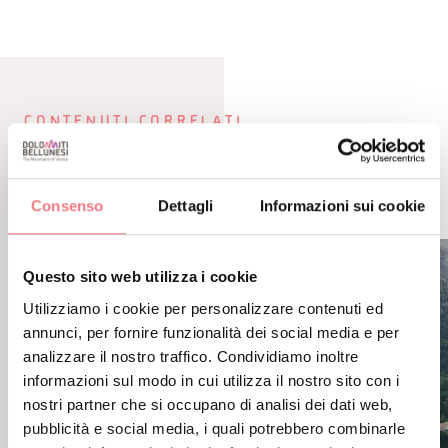
CONTENUTI CORRELATI
POTREBBE PIACERTI
ANCHE
Consenso
Dettagli
Informazioni sui cookie
Questo sito web utilizza i cookie
Utilizziamo i cookie per personalizzare contenuti ed
annunci, per fornire funzionalità dei social media e per
analizzare il nostro traffico. Condividiamo inoltre
informazioni sul modo in cui utilizza il nostro sito con i
nostri partner che si occupano di analisi dei dati web,
pubblicità e social media, i quali potrebbero combinarle