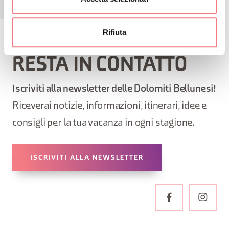
Rifiuta
RESTA IN CONTATTO
Iscriviti alla newsletter delle Dolomiti Bellunesi!
Riceverai notizie, informazioni, itinerari, idee e
consigli per la tua vacanza in ogni stagione.
ISCRIVITI ALLA NEWSLETTER