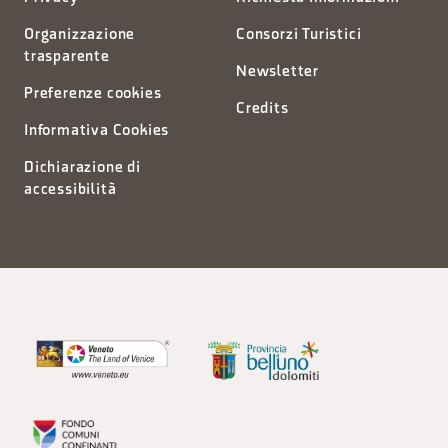
Organizzazione
Consorzi Turistici
trasparente
Newsletter
Preferenze cookies
Credits
Informativa Cookies
Dichiarazione di
accessibilità