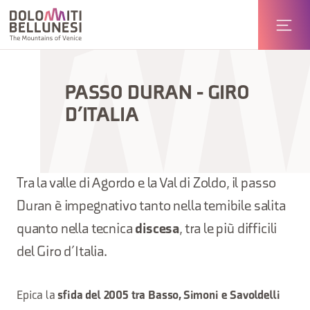
PASSO DURAN - GIRO
D’ITALIA
Tra la valle di Agordo e la Val di Zoldo, il passo
Duran è impegnativo tanto nella temibile salita
quanto nella tecnica
discesa
, tra le più difficili
del Giro d’Italia.
Epica la
sfida del 2005 tra Basso, Simoni e Savoldelli