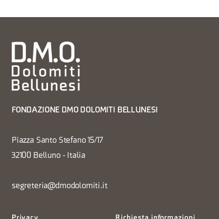
FONDAZIONE DMO DOLOMITI BELLUNESI
Piazza Santo Stefano 15/17
32100 Belluno - Italia
segreteria@dmodolomiti.it
Privacy
Richiesta informazioni