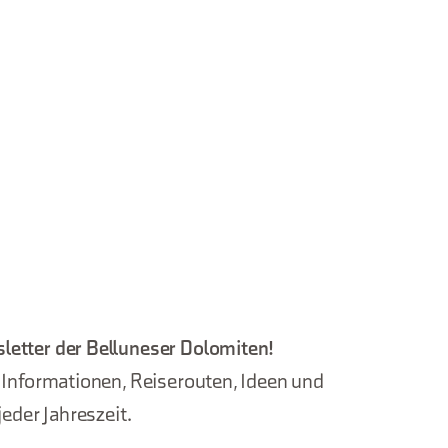
letter der Belluneser Dolomiten!
, Informationen, Reiserouten, Ideen und
jeder Jahreszeit.