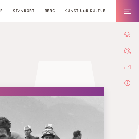
ER
STANDORT
BERG
KUNST UND KULTUR