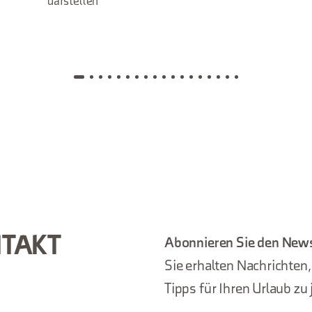
darstellen
NTAKT
Abonnieren Sie den News
Sie erhalten Nachrichten
Tipps für Ihren Urlaub zu 