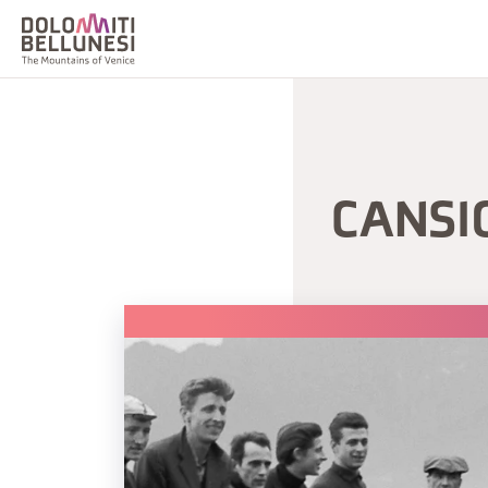
CANSI