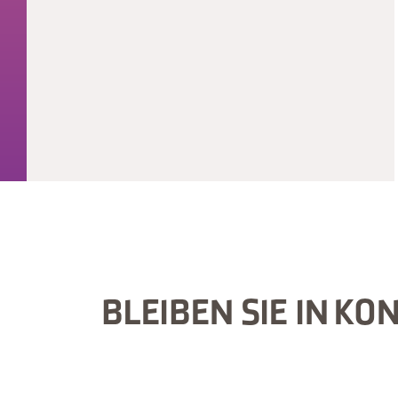
BLEIBEN SIE IN KO