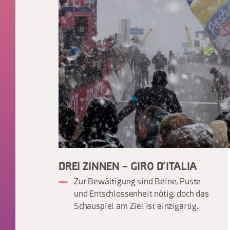
DREI ZINNEN – GIRO D’ITALIA
Zur Bewältigung sind Beine, Puste
und Entschlossenheit nötig, doch das
Schauspiel am Ziel ist einzigartig.