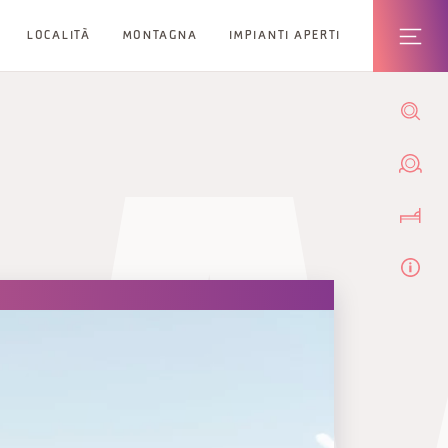
LOCALITÀ
MONTAGNA
IMPIANTI APERTI