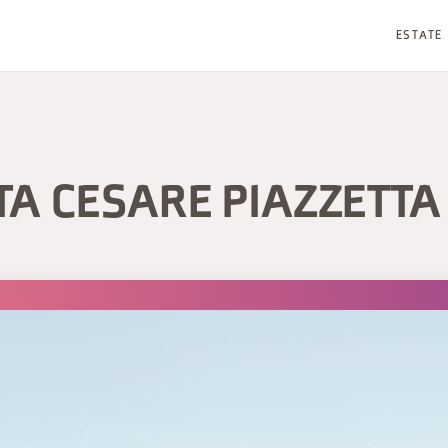
ESTATE
TA CESARE PIAZZETTA