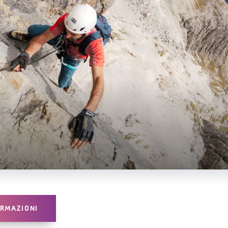
ORMAZIONI