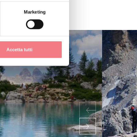
Marketing
Accetta tutti