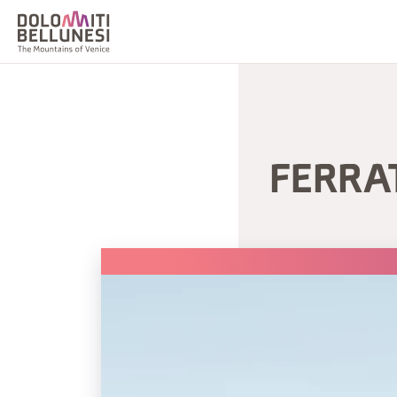
FERRA