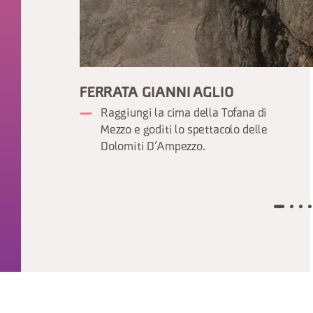
FERRATA GIANNI AGLIO
Raggiungi la cima della Tofana di
Mezzo e goditi lo spettacolo delle
Dolomiti D’Ampezzo.