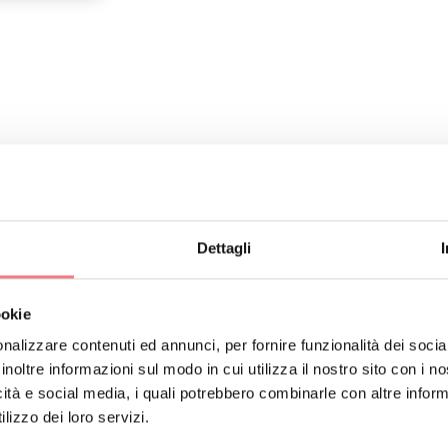
ERARIO
Dettagli
ookie
nalizzare contenuti ed annunci, per fornire funzionalità dei socia
inoltre informazioni sul modo in cui utilizza il nostro sito con i 
icità e social media, i quali potrebbero combinarle con altre inform
lizzo dei loro servizi.