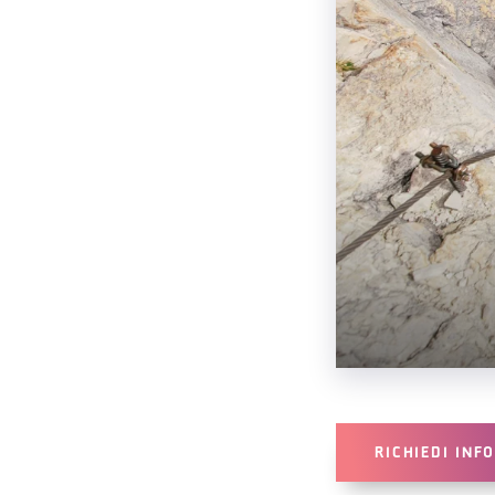
RICHIEDI INF