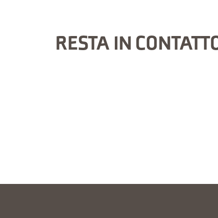
RESTA IN CONTATT