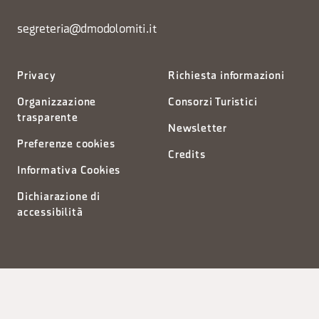
segreteria@dmodolomiti.it
Privacy
Richiesta informazioni
Organizzazione
Consorzi Turistici
trasparente
Newsletter
Preferenze cookies
Credits
Informativa Cookies
Dichiarazione di
accessibilità