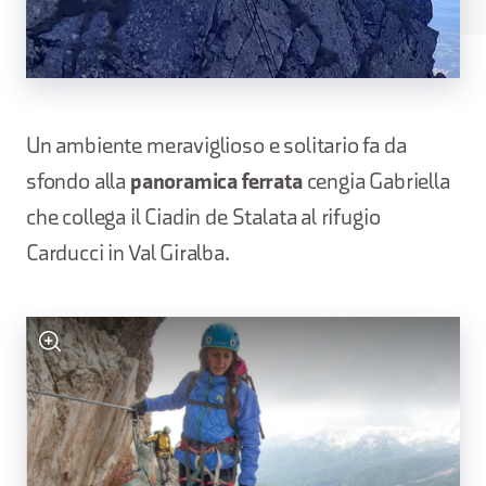
Un ambiente meraviglioso e solitario fa da
sfondo alla
panoramica ferrata
cengia Gabriella
che collega il Ciadin de Stalata al rifugio
Carducci in Val Giralba.