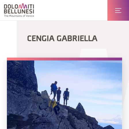
CENGIA GABRIELLA