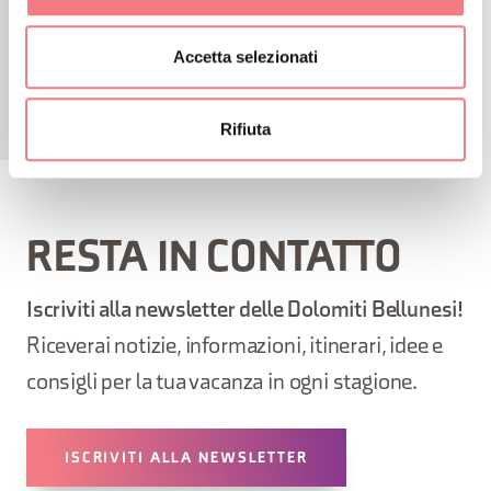
Accetta selezionati
Rifiuta
RESTA IN CONTATTO
Iscriviti alla newsletter delle Dolomiti Bellunesi!
Riceverai notizie, informazioni, itinerari, idee e
consigli per la tua vacanza in ogni stagione.
ISCRIVITI ALLA NEWSLETTER