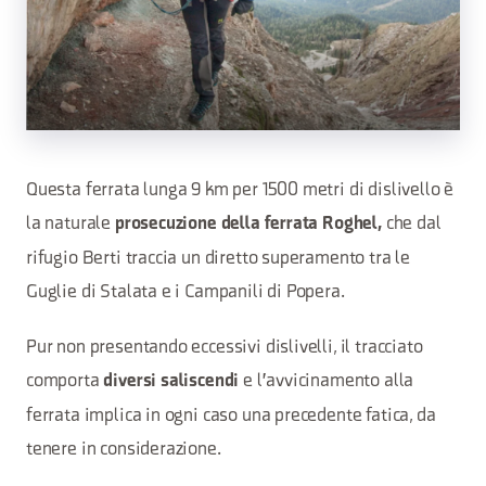
Questa ferrata lunga 9 km per 1500 metri di dislivello è
la naturale
che dal
prosecuzione della ferrata Roghel,
rifugio Berti traccia un diretto superamento tra le
Guglie di Stalata e i Campanili di Popera.
Pur non presentando eccessivi dislivelli, il tracciato
comporta
e l'avvicinamento alla
diversi saliscendi
ferrata implica in ogni caso una precedente fatica, da
tenere in considerazione.