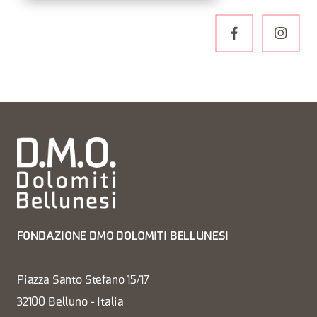
FONDAZIONE DMO DOLOMITI BELLUNESI
Piazza Santo Stefano 15/17
32100 Belluno - Italia