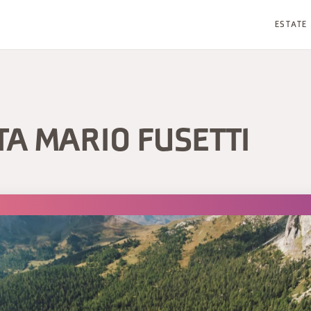
ESTATE
TA MARIO FUSETTI