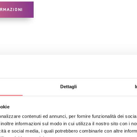
ORMAZIONI
ERARIO
Dettagli
ookie
nalizzare contenuti ed annunci, per fornire funzionalità dei socia
inoltre informazioni sul modo in cui utilizza il nostro sito con i 
icità e social media, i quali potrebbero combinarle con altre inform