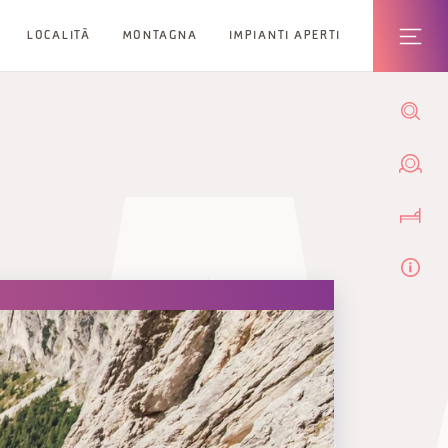
LOCALITÀ
MONTAGNA
IMPIANTI APERTI