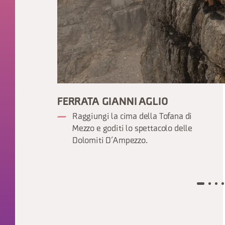
FERRATA GIANNI AGLIO
Raggiungi la cima della Tofana di
Mezzo e goditi lo spettacolo delle
Dolomiti D’Ampezzo.