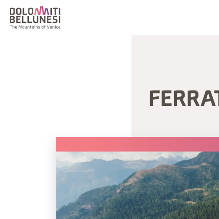
FERRA