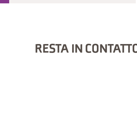
RESTA IN CONTATT