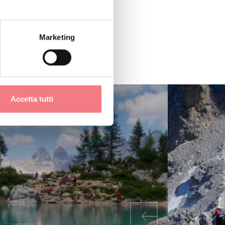
Marketing
Accetta tutti