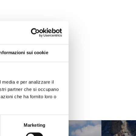
Informazioni sui cookie
l media e per analizzare il
nostri partner che si occupano
azioni che ha fornito loro o
Marketing