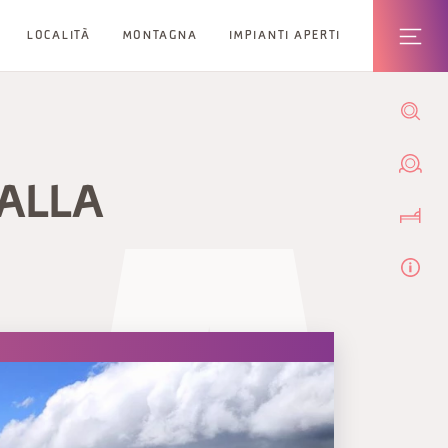
LOCALITÀ
MONTAGNA
IMPIANTI APERTI
 ALLA