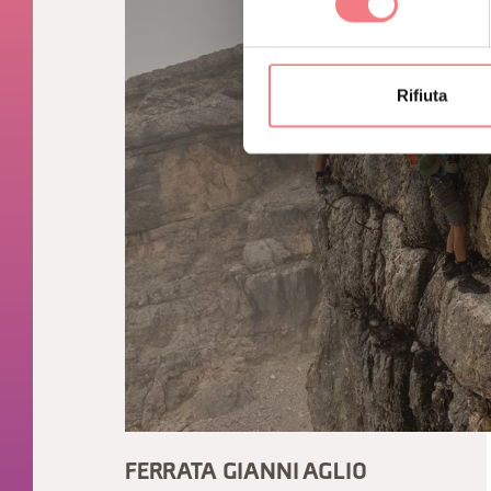
Rifiuta
FERRATA GIANNI AGLIO