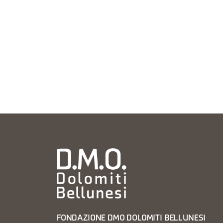
FONDAZIONE DMO DOLOMITI BELLUNESI