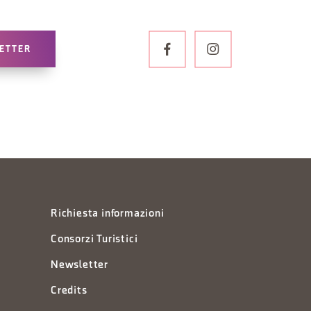
LETTER
Richiesta informazioni
Consorzi Turistici
Newsletter
Credits