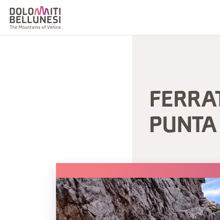
FERRAT
PUNTA