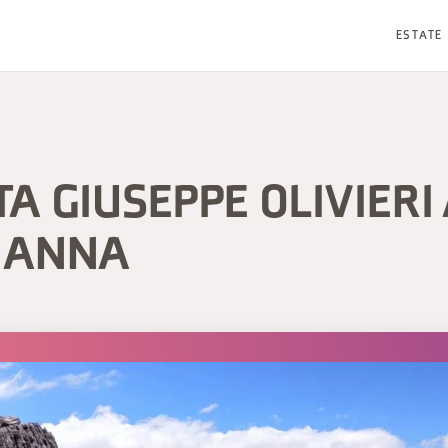
ESTATE
A GIUSEPPE OLIVIERI
 ANNA