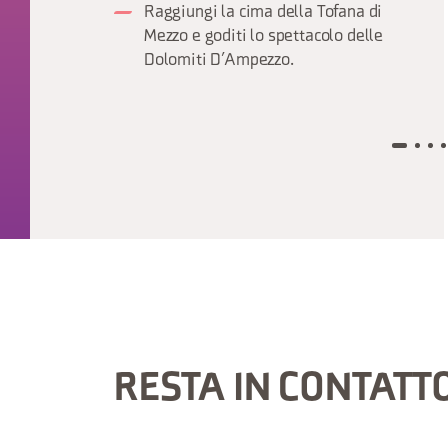
Raggiungi la cima della Tofana di
Mezzo e goditi lo spettacolo delle
Dolomiti D’Ampezzo.
RESTA IN CONTATT