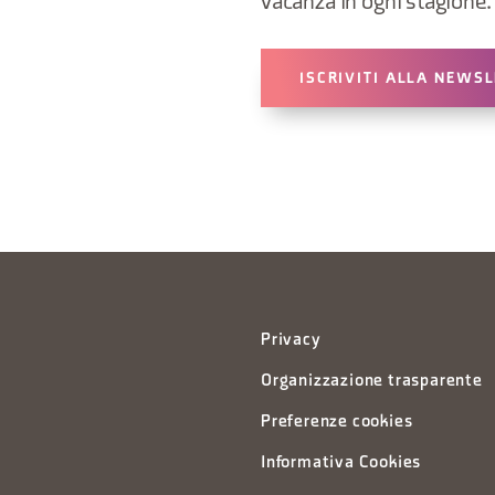
vacanza in ogni stagione.
ISCRIVITI ALLA NEWS
Privacy
Organizzazione trasparente
Preferenze cookies
Informativa Cookies