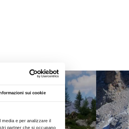
Informazioni sui cookie
l media e per analizzare il
nostri partner che si occupano