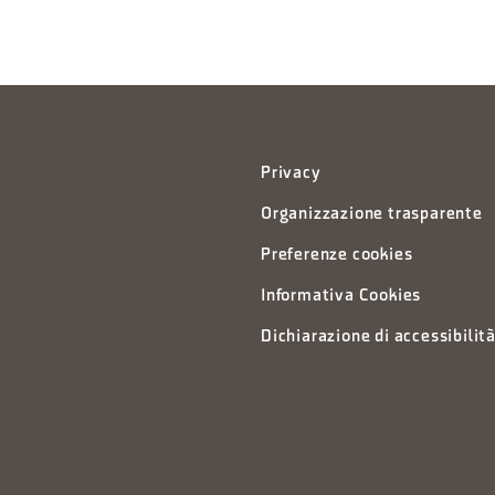
Privacy
Organizzazione trasparente
Preferenze cookies
Informativa Cookies
Dichiarazione di accessibilit