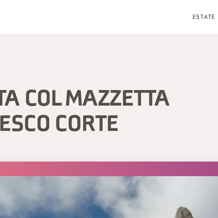
ESTATE
TA COL MAZZETTA
ESCO CORTE