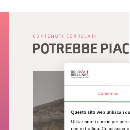
CONTENUTI CORRELATI
POTREBBE PIAC
Consenso
Questo sito web utilizza i c
Utilizziamo i cookie per perso
nostro traffico. Condividiamo 