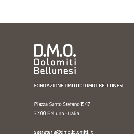
FONDAZIONE DMO DOLOMITI BELLUNESI
Piazza Santo Stefano 15/17
32100 Belluno - Italia
segreteria@dmodolomiti.it