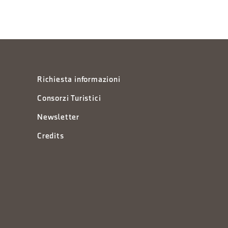
Richiesta informazioni
Consorzi Turistici
Newsletter
Credits
à