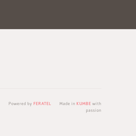
Powered by
FERATEL
Made in
KUMBE
with
passion