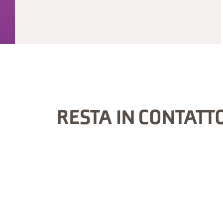
RESTA IN CONTATT