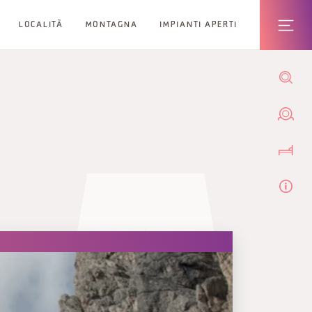
LOCALITÀ
MONTAGNA
IMPIANTI APERTI