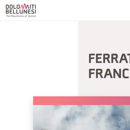
FERRA
FRANC