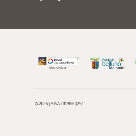
© 2026 | P.IVA: 01178460257