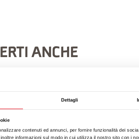
ERTI ANCHE
Dettagli
ookie
nalizzare contenuti ed annunci, per fornire funzionalità dei socia
inoltre informazioni sul modo in cui utilizza il nostro sito con i 