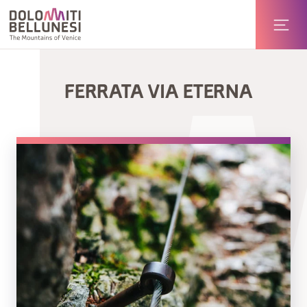
FERRATA VIA ETERNA