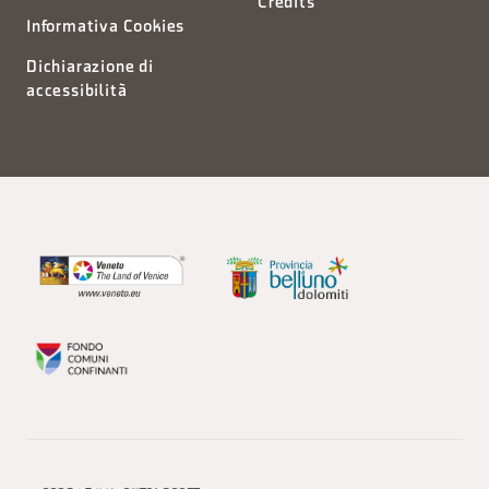
Credits
Informativa Cookies
Dichiarazione di
accessibilità