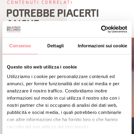
CONTENUTI CORRELATI
POTREBBE PIACERTI
ANCHE
Consenso
Dettagli
Informazioni sui cookie
Questo sito web utilizza i cookie
Utilizziamo i cookie per personalizzare contenuti ed
annunci, per fornire funzionalità dei social media e per
analizzare il nostro traffico. Condividiamo inoltre
informazioni sul modo in cui utilizza il nostro sito con i
nostri partner che si occupano di analisi dei dati web,
pubblicità e social media, i quali potrebbero combinarle
con altre informazioni che ha fornito loro o che hanno
raccolto dal suo utilizzo dei loro servizi.