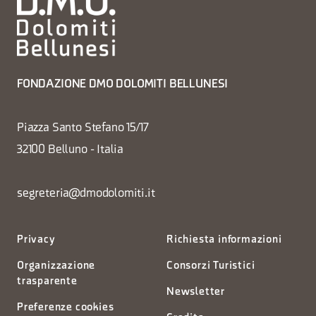
FONDAZIONE DMO DOLOMITI BELLUNESI
Piazza Santo Stefano 15/17
32100 Belluno - Italia
segreteria@dmodolomiti.it
Privacy
Richiesta informazioni
Organizzazione
Consorzi Turistici
trasparente
Newsletter
Preferenze cookies