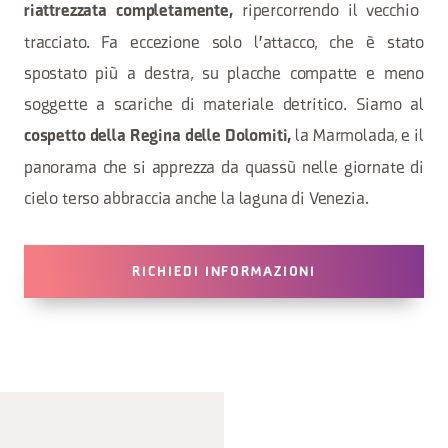
ripercorrendo il vecchio
riattrezzata completamente,
tracciato. Fa eccezione solo l'attacco, che è stato
spostato più a destra, su placche compatte e meno
soggette a scariche di materiale detritico. Siamo al
la Marmolada, e il
cospetto della Regina delle Dolomiti,
panorama che si apprezza da quassù nelle giornate di
cielo terso abbraccia anche la laguna di Venezia.
RICHIEDI INFORMAZIONI