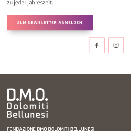
zu jeder Jahreszeit.
ZUM NEWSLETTER ANMELDEN
FONDAZIONE DMO DOLOMITI BELLUNESI