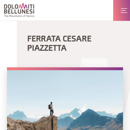
FERRATA CESARE
PIAZZETTA