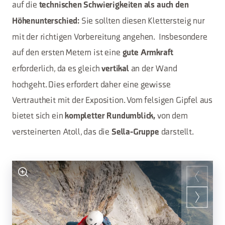
auf die
technischen Schwierigkeiten als auch den
Sie sollten diesen Klettersteig nur
Höhenunterschied:
mit der richtigen Vorbereitung angehen. Insbesondere
auf den ersten Metern ist eine
gute Armkraft
erforderlich, da es gleich
an der Wand
vertikal
hochgeht. Dies erfordert daher eine gewisse
Vertrautheit mit der Exposition. Vom felsigen Gipfel aus
bietet sich ein
von dem
kompletter Rundumblick,
versteinerten Atoll, das die
darstellt.
Sella-Gruppe