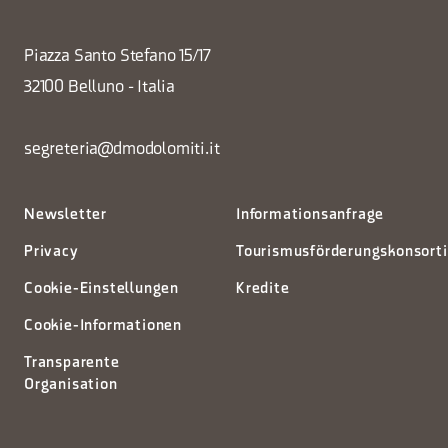
Piazza Santo Stefano 15/17
32100 Belluno - Italia
segreteria@dmodolomiti.it
Newsletter
Informationsanfrage
Privacy
Tourismusförderungskonsort
Cookie-Einstellungen
Kredite
Cookie-Informationen
Transparente
Organisation