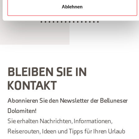
Ablehnen
BLEIBEN SIE IN
KONTAKT
Abonnieren Sie den Newsletter der Belluneser
Dolomiten!
Sie erhalten Nachrichten, Informationen,
Reiserouten, Ideen und Tipps für Ihren Urlaub