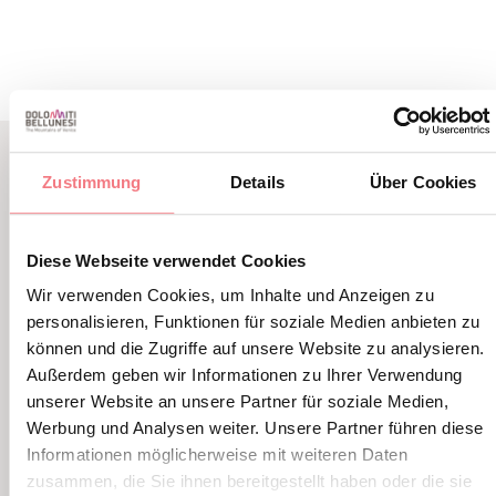
Zustimmung
Details
Über Cookies
VERWANDTER INHALT
SIE KÖNNEN AUCH
Diese Webseite verwendet Cookies
MÖGEN
Wir verwenden Cookies, um Inhalte und Anzeigen zu
personalisieren, Funktionen für soziale Medien anbieten zu
können und die Zugriffe auf unsere Website zu analysieren.
Außerdem geben wir Informationen zu Ihrer Verwendung
unserer Website an unsere Partner für soziale Medien,
Werbung und Analysen weiter. Unsere Partner führen diese
Informationen möglicherweise mit weiteren Daten
zusammen, die Sie ihnen bereitgestellt haben oder die sie