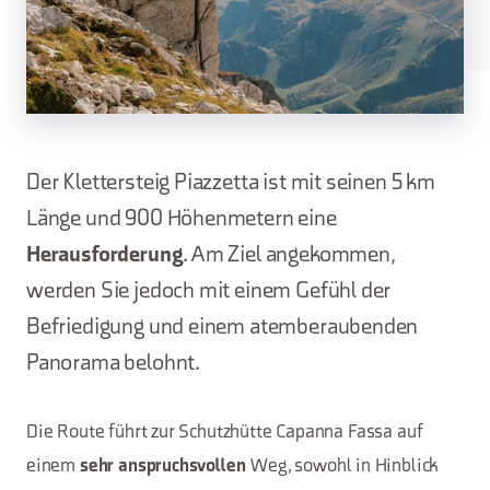
Der Klettersteig Piazzetta ist mit seinen 5 km
Länge und 900 Höhenmetern eine
Herausforderung
. Am Ziel angekommen,
werden Sie jedoch mit einem Gefühl der
Befriedigung und einem atemberaubenden
Panorama belohnt.
Die Route führt zur Schutzhütte Capanna Fassa auf
einem
Weg, sowohl in Hinblick
sehr anspruchsvollen