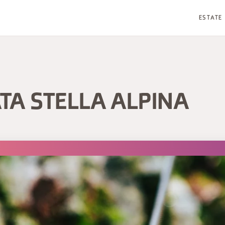
ESTATE
TA STELLA ALPINA