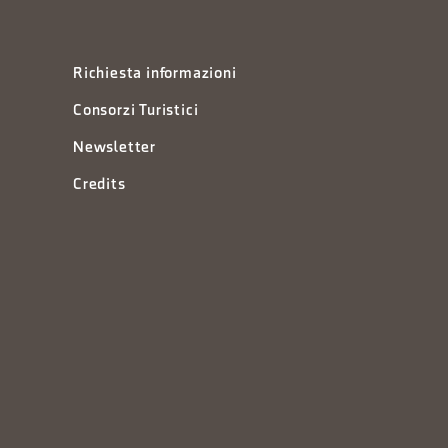
Richiesta informazioni
Consorzi Turistici
Newsletter
Credits
à