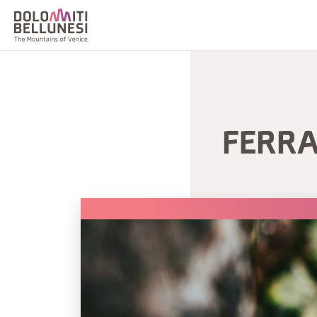
FERRA