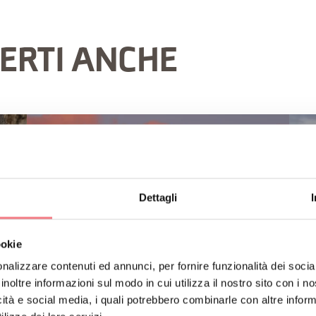
ERTI ANCHE
Dettagli
ookie
nalizzare contenuti ed annunci, per fornire funzionalità dei socia
inoltre informazioni sul modo in cui utilizza il nostro sito con i 
icità e social media, i quali potrebbero combinarle con altre inform