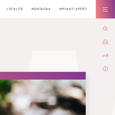
LOCALITÀ
MONTAGNA
IMPIANTI APERTI