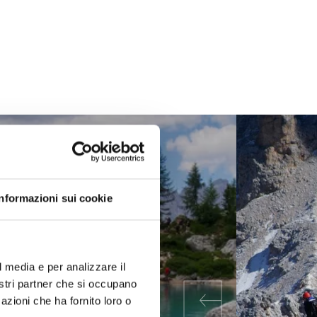
Informazioni sui cookie
l media e per analizzare il
nostri partner che si occupano
azioni che ha fornito loro o