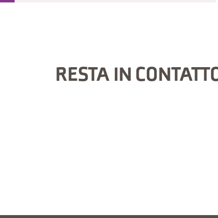
RESTA IN CONTATT