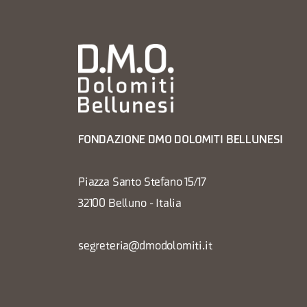
FONDAZIONE DMO DOLOMITI BELLUNESI
Piazza Santo Stefano 15/17
32100 Belluno - Italia
segreteria@dmodolomiti.it