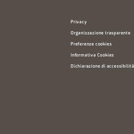
Privacy
Organizzazione trasparente
Preferenze cookies
Informativa Cookies
Dichiarazione di accessibilit