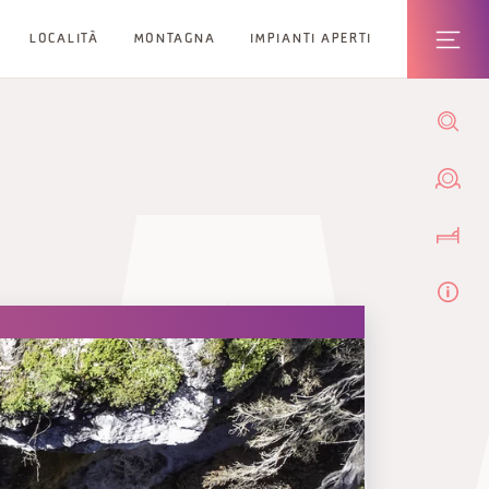
LOCALITÀ
MONTAGNA
IMPIANTI APERTI