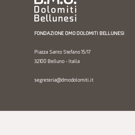
FONDAZIONE DMO DOLOMITI BELLUNESI
Piazza Santo Stefano 15/17
32100 Belluno - Italia
segreteria@dmodolomiti.it