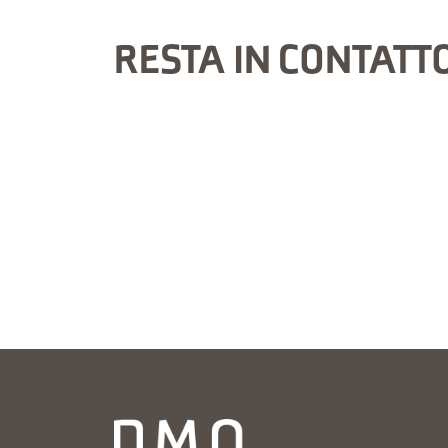
RESTA IN CONTATT