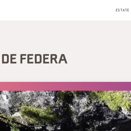
ESTATE
 DE FEDERA