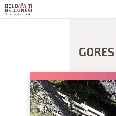
GORES