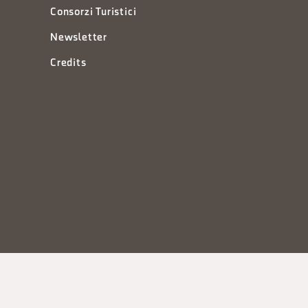
Consorzi Turistici
Newsletter
Credits
à