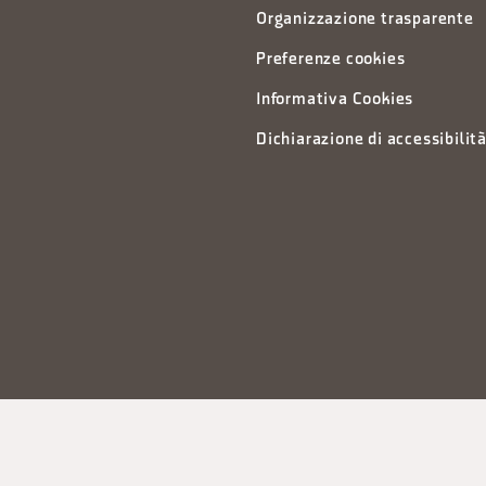
Organizzazione trasparente
Preferenze cookies
Informativa Cookies
Dichiarazione di accessibilit