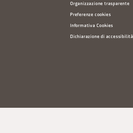
Organizzazione trasparente
Preferenze cookies
Informativa Cookies
Dichiarazione di accessibilit