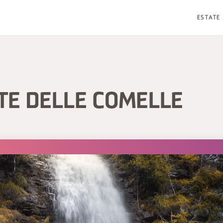
ESTATE
TE DELLE COMELLE