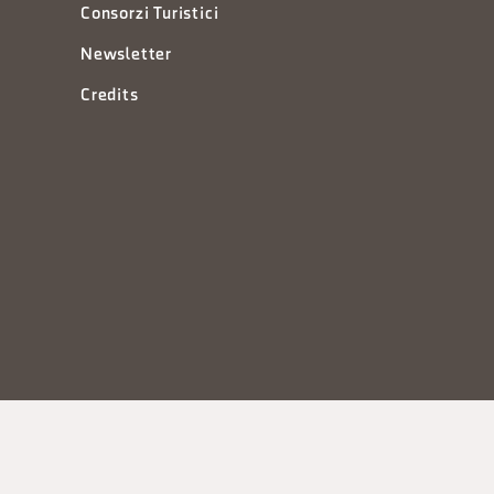
Consorzi Turistici
Newsletter
Credits
à