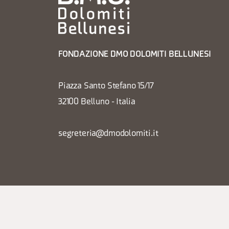
FONDAZIONE DMO DOLOMITI BELLUNESI
Piazza Santo Stefano 15/17
32100 Belluno - Italia
segreteria@dmodolomiti.it