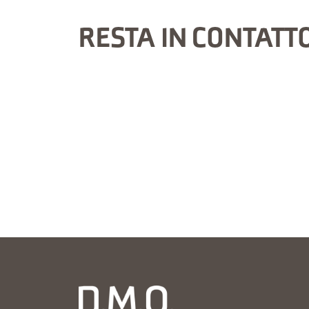
RESTA IN CONTATT