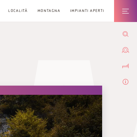
LOCALITÀ
MONTAGNA
IMPIANTI APERTI