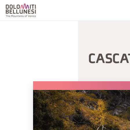
CASCA