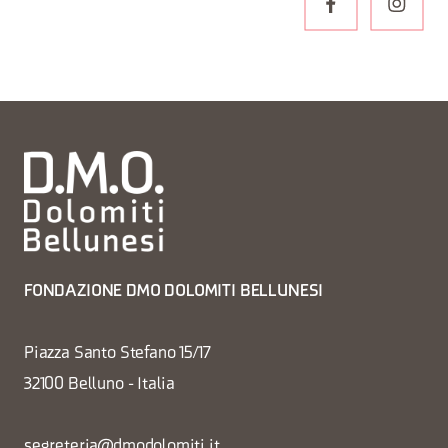
FONDAZIONE DMO DOLOMITI BELLUNESI
Piazza Santo Stefano 15/17
32100 Belluno - Italia
segreteria@dmodolomiti.it