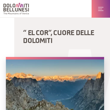
“ EL COR”, CUORE DELLE
DOLOMITI