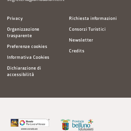
Privacy
Richiesta informazioni
Organizzazione
Consorzi Turistici
trasparente
Newsletter
Preferenze cookies
Credits
Informativa Cookies
Dichiarazione di
accessibilità