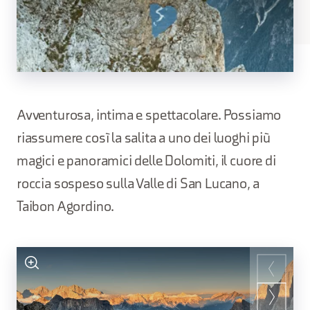
Avventurosa, intima e spettacolare. Possiamo
riassumere così la salita a uno dei luoghi più
magici e panoramici delle Dolomiti, il cuore di
roccia sospeso sulla Valle di San Lucano, a
Taibon Agordino.