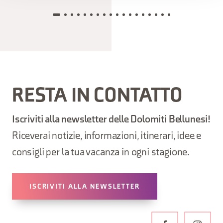
RESTA IN CONTATTO
Iscriviti alla newsletter delle Dolomiti Bellunesi!
Riceverai notizie, informazioni, itinerari, idee e
consigli per la tua vacanza in ogni stagione.
ISCRIVITI ALLA NEWSLETTER