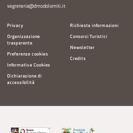
segreteria@dmodolomiti.it
Privacy
Richiesta informazioni
Organizzazione
Consorzi Turistici
trasparente
Newsletter
Preferenze cookies
Credits
Informativa Cookies
Dichiarazione di
accessibilità