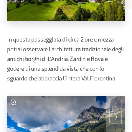
In questa passeggiata di circa 2 ore e mezza
potrai osservare l’architettura tradizionale degli
antichi borghi di L’Andria, Zardin e Rova e
godere di una splendida vista che con lo
sguardo che abbraccia l’intera Val Fiorentina.