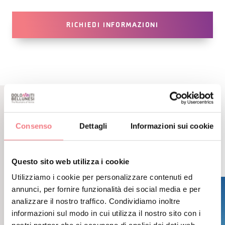
RICHIEDI INFORMAZIONI
CONTENUTI CORRELATI
Consenso
Dettagli
Informazioni sui cookie
POTREBBE PIACERTI
ANCHE
Questo sito web utilizza i cookie
Utilizziamo i cookie per personalizzare contenuti ed
annunci, per fornire funzionalità dei social media e per
analizzare il nostro traffico. Condividiamo inoltre
informazioni sul modo in cui utilizza il nostro sito con i