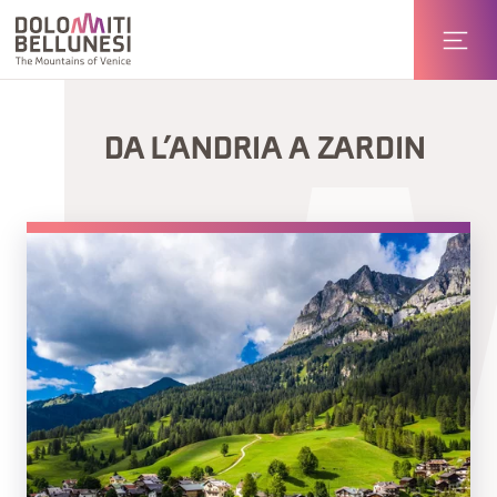
DA L’ANDRIA A ZARDIN