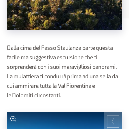
Dalla cima del Passo Staulanza parte questa
facile ma suggestiva escursione che ti
sorprenderà con i suoi meravigliosi panorami.
La mulattiera ti condurrà prima ad una sella da
cui ammirare tutta la Val Fiorentina e
le Dolomiti circostanti.