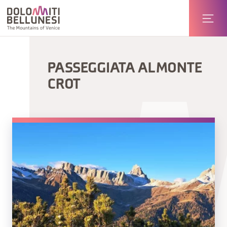
PASSEGGIATA AL MONTE
CROT