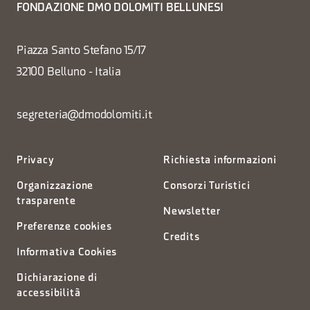
FONDAZIONE DMO DOLOMITI BELLUNESI
Piazza Santo Stefano 15/17
32100 Belluno - Italia
segreteria@dmodolomiti.it
Privacy
Richiesta informazioni
Organizzazione
Consorzi Turistici
trasparente
Newsletter
Preferenze cookies
Credits
Informativa Cookies
Dichiarazione di
accessibilità