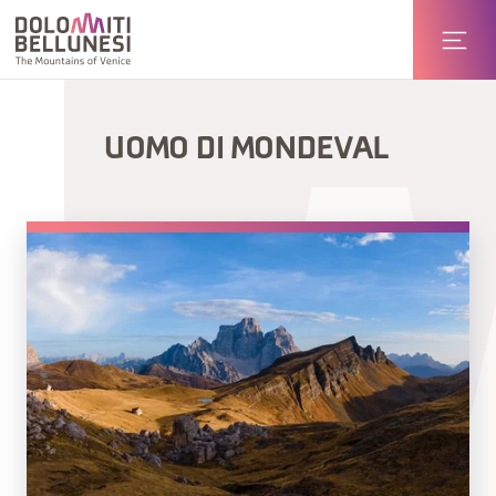
UOMO DI MONDEVAL