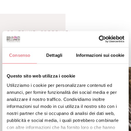
CONTENUTI CORRELATI
POTREBBE PIACERTI
ANCHE
Consenso
Dettagli
Informazioni sui cookie
Questo sito web utilizza i cookie
Utilizziamo i cookie per personalizzare contenuti ed
annunci, per fornire funzionalità dei social media e per
analizzare il nostro traffico. Condividiamo inoltre
informazioni sul modo in cui utilizza il nostro sito con i
nostri partner che si occupano di analisi dei dati web,
pubblicità e social media, i quali potrebbero combinarle
con altre informazioni che ha fornito loro o che hanno