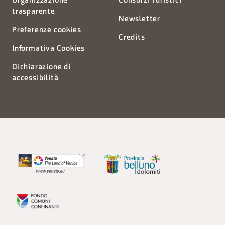
Organizzazione
Consorzi Turistici
trasparente
Newsletter
Preferenze cookies
Credits
Informativa Cookies
Dichiarazione di
accessibilità