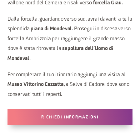
vallone nord del Cernera e risali verso
forcella Giau.
Dalla forcella, guardando verso sud, avrai davanti a te la
splendida
Prosegui in discesa verso
piana di Mondeval.
forcella Ambrizzola per raggiungere il grande masso
dove è stata ritrovata la
sepoltura dell’Uomo di
.
Mondeval
Per completare il tuo itinerario aggiungi una visita al
, a Selva di Cadore, dove sono
Museo Vittorino Cazzetta
conservati tutti i reperti.
RICHIEDI INFORMAZIONI