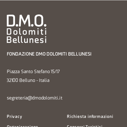
FONDAZIONE DMO DOLOMITI BELLUNESI
Piazza Santo Stefano 15/17
32100 Belluno - Italia
segreteria@dmodolomiti.it
Privacy
Richiesta informazioni