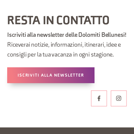
RESTA IN CONTATTO
Iscriviti alla newsletter delle Dolomiti Bellunesi!
Riceverai notizie, informazioni, itinerari, idee e
consigli per la tua vacanza in ogni stagione.
ISCRIVITI ALLA NEWSLETTER