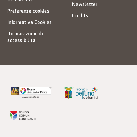
trasparente
Newsletter
Preferenze cookies
Credits
Informativa Cookies
Dichiarazione di
accessibilità