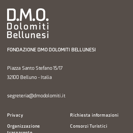
FONDAZIONE DMO DOLOMITI BELLUNESI
Piazza Santo Stefano 15/17
32100 Belluno - Italia
segreteria@dmodolomiti.it
Privacy
Richiesta informazioni
Organizzazione
Consorzi Turistici