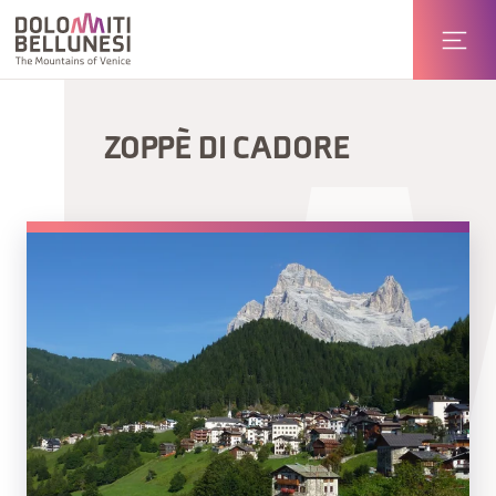
ZOPPÈ DI CADORE