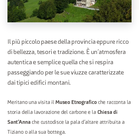
Il più piccolo paese della provincia eppure ricco
di bellezza, tesori e tradizione. È un’atmosfera
autentica e semplice quella che si respira
passeggiando per le sue viuzze caratterizzate
dai tipici edifici montani.
Meritano una visita il
che racconta la
Museo Etnografico
storia della lavorazione del carbone e la
Chiesa di
che custodisce la pala d’altare attribuita a
Sant’Anna
Tiziano o alla sua bottega.