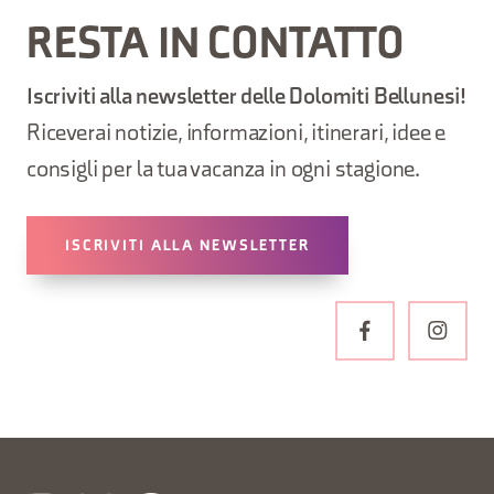
RESTA IN CONTATTO
Iscriviti alla newsletter delle Dolomiti Bellunesi!
Riceverai notizie, informazioni, itinerari, idee e
consigli per la tua vacanza in ogni stagione.
ISCRIVITI ALLA NEWSLETTER