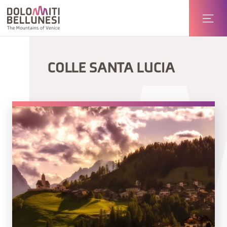
COLLE SANTA LUCIA