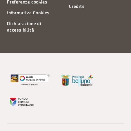
Preferenze cookies
Credits
Informativa Cookies
Dichiarazione di
accessibilità