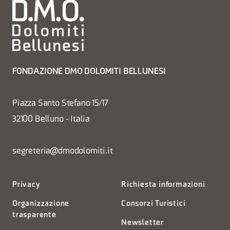
FONDAZIONE DMO DOLOMITI BELLUNESI
Piazza Santo Stefano 15/17
32100 Belluno - Italia
segreteria@dmodolomiti.it
Privacy
Richiesta informazioni
Organizzazione
Consorzi Turistici
trasparente
Newsletter