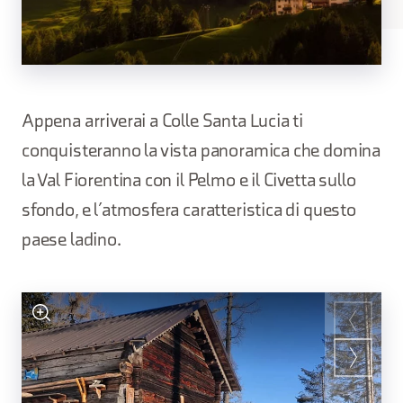
Appena arriverai a Colle Santa Lucia ti
conquisteranno la vista panoramica che domina
la Val Fiorentina con il Pelmo e il Civetta sullo
sfondo, e l’atmosfera caratteristica di questo
paese ladino.