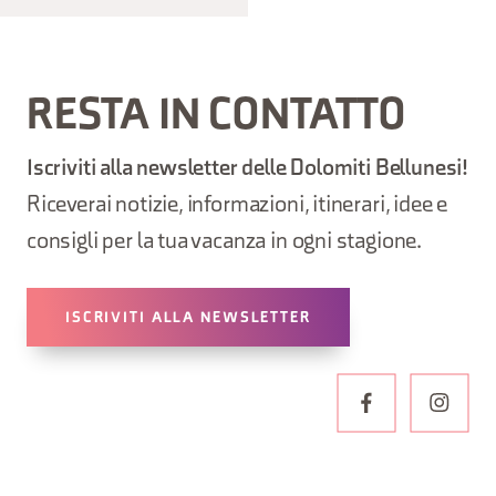
RESTA IN CONTATTO
Iscriviti alla newsletter delle Dolomiti Bellunesi!
Riceverai notizie, informazioni, itinerari, idee e
consigli per la tua vacanza in ogni stagione.
ISCRIVITI ALLA NEWSLETTER