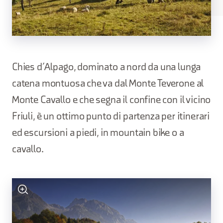
Chies d’Alpago, dominato a nord da una lunga
catena montuosa che va dal Monte Teverone al
Monte Cavallo e che segna il confine con il vicino
Friuli, è un ottimo punto di partenza per itinerari
ed escursioni a piedi, in mountain bike o a
cavallo.