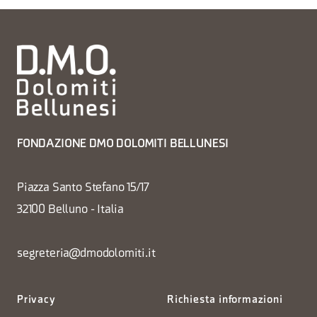
FONDAZIONE DMO DOLOMITI BELLUNESI
Piazza Santo Stefano 15/17
32100 Belluno - Italia
segreteria@dmodolomiti.it
Privacy
Richiesta informazioni