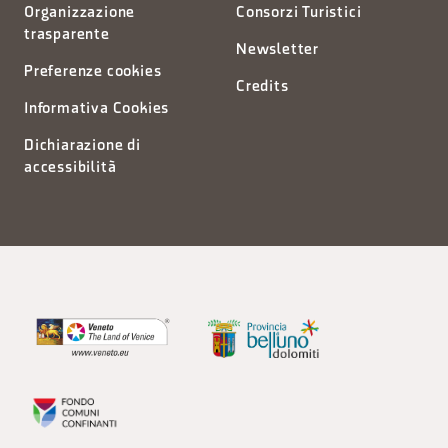
Organizzazione
Consorzi Turistici
trasparente
Newsletter
Preferenze cookies
Credits
Informativa Cookies
Dichiarazione di
accessibilità