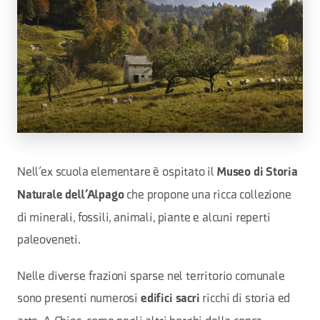
Nell’ex scuola elementare è ospitato il
Museo di Storia
che propone una ricca collezione
Naturale dell’Alpago
di minerali, fossili, animali, piante e alcuni reperti
paleoveneti.
Nelle diverse frazioni sparse nel territorio comunale
sono presenti numerosi
ricchi di storia ed
edifici sacri