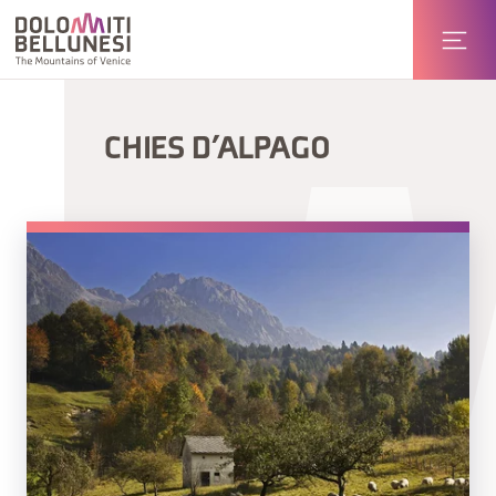
CHIES D’ALPAGO