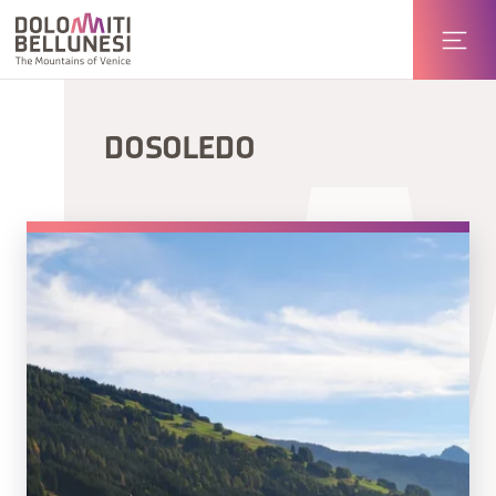
DOSOLEDO