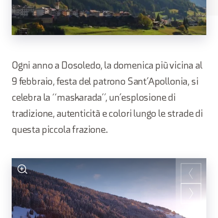
Ogni anno a Dosoledo, la domenica più vicina al
9 febbraio, festa del patrono Sant’Apollonia, si
celebra la “maskarada”, un’esplosione di
tradizione, autenticità e colori lungo le strade di
questa piccola frazione.