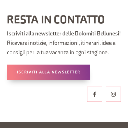
RESTA IN CONTATTO
Iscriviti alla newsletter delle Dolomiti Bellunesi!
Riceverai notizie, informazioni, itinerari, idee e
consigli per la tua vacanza in ogni stagione.
ISCRIVITI ALLA NEWSLETTER