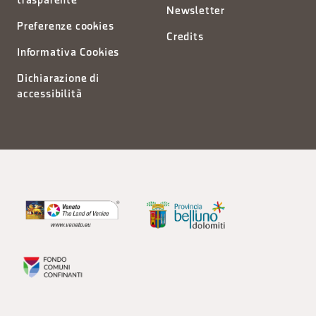
trasparente
Newsletter
Preferenze cookies
Credits
Informativa Cookies
Dichiarazione di
accessibilità