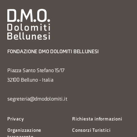
FONDAZIONE DMO DOLOMITI BELLUNESI
Piazza Santo Stefano 15/17
32100 Belluno - Italia
segreteria@dmodolomiti.it
Privacy
Richiesta informazioni
Organizzazione
Consorzi Turistici