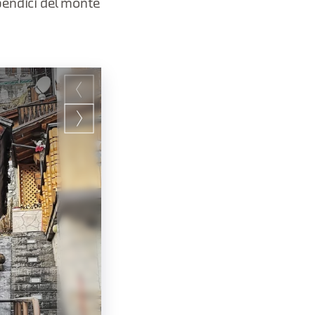
 pendici del monte