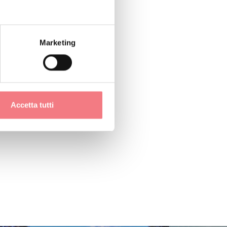
Marketing
Accetta tutti