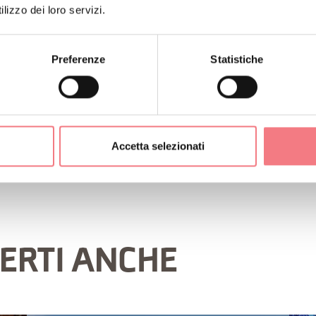
lizzo dei loro servizi.
ORMAZIONI
Preferenze
Statistiche
Accetta selezionati
ERTI ANCHE