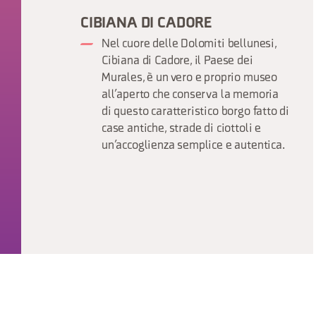
CIBIANA DI CADORE
Nel cuore delle Dolomiti bellunesi,
Cibiana di Cadore, il Paese dei
Murales, è un vero e proprio museo
all’aperto che conserva la memoria
di questo caratteristico borgo fatto di
case antiche, strade di ciottoli e
un’accoglienza semplice e autentica.