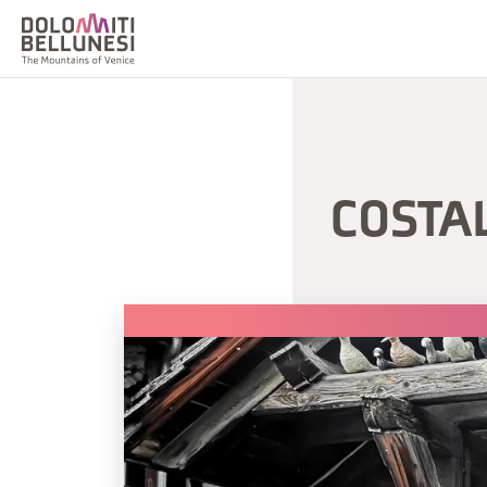
COSTA