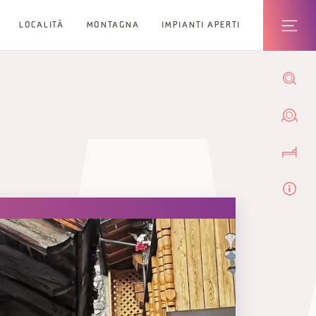
LOCALITÀ
MONTAGNA
IMPIANTI APERTI