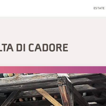
ESTATE
LTA DI CADORE