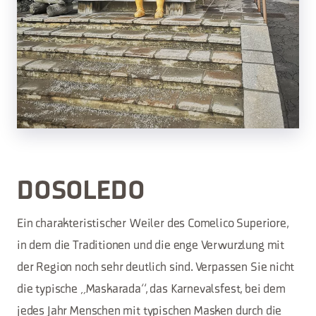
DOSOLEDO
Ein charakteristischer Weiler des Comelico Superiore,
in dem die Traditionen und die enge Verwurzlung mit
der Region noch sehr deutlich sind. Verpassen Sie nicht
die typische „Maskarada“, das Karnevalsfest, bei dem
jedes Jahr Menschen mit typischen Masken durch die