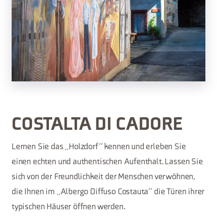
COSTALTA DI CADORE
Lernen Sie das „Holzdorf“ kennen und erleben Sie
einen echten und authentischen Aufenthalt. Lassen Sie
sich von der Freundlichkeit der Menschen verwöhnen,
die Ihnen im „Albergo Diffuso Costauta“ die Türen ihrer
typischen Häuser öffnen werden.