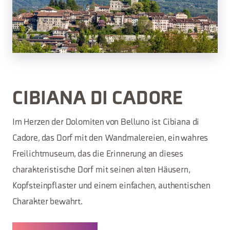
CIBIANA DI CADORE
Im Herzen der Dolomiten von Belluno ist Cibiana di
Cadore, das Dorf mit den Wandmalereien, ein wahres
Freilichtmuseum, das die Erinnerung an dieses
charakteristische Dorf mit seinen alten Häusern,
Kopfsteinpflaster und einem einfachen, authentischen
Charakter bewahrt.