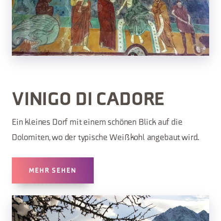
VINIGO DI CADORE
Ein kleines Dorf mit einem schönen Blick auf die
Dolomiten, wo der typische Weißkohl angebaut wird.
MEHR SEHEN