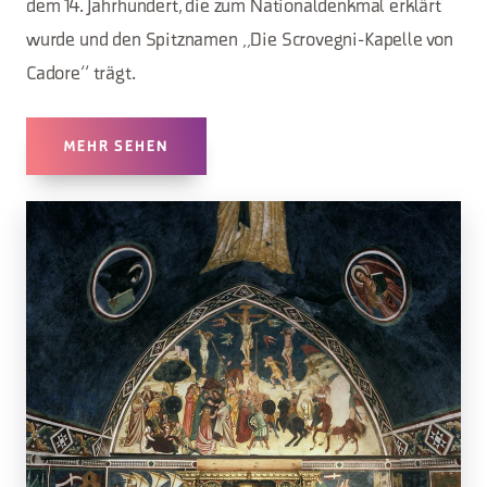
dem 14. Jahrhundert, die zum Nationaldenkmal erklärt
wurde und den Spitznamen „Die Scrovegni-Kapelle von
Cadore“ trägt.
MEHR SEHEN