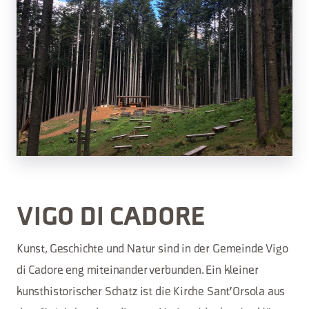
VIGO DI CADORE
Kunst, Geschichte und Natur sind in der Gemeinde Vigo
di Cadore eng miteinander verbunden. Ein kleiner
kunsthistorischer Schatz ist die Kirche Sant'Orsola aus