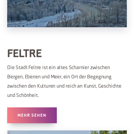
FELTRE
Die Stadt Feltre ist ein altes Scharnier zwischen
Bergen, Ebenen und Meer, ein Ort der Begegnung
zwischen den Kulturen und reich an Kunst, Geschichte
und Schönheit.
MEHR SEHEN