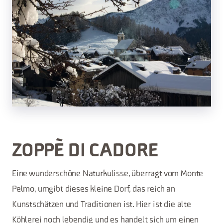
ZOPPÈ DI CADORE
Eine wunderschöne Naturkulisse, überragt vom Monte
Pelmo, umgibt dieses kleine Dorf, das reich an
Kunstschätzen und Traditionen ist. Hier ist die alte
Köhlerei noch lebendig und es handelt sich um einen