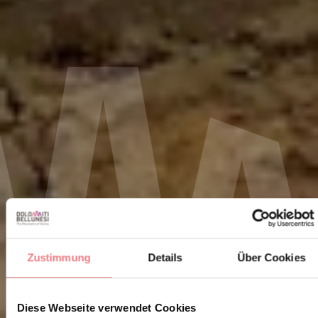
Zustimmung
Details
Über Cookies
Diese Webseite verwendet Cookies