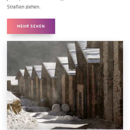
Straßen ziehen.
MEHR SEHEN