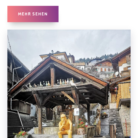
MEHR SEHEN