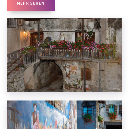
MEHR SEHEN