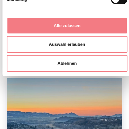
Alle zulassen
Auswahl erlauben
Ablehnen