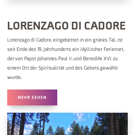
LORENZAGO DI CADORE
Lorenzago di Cadore, eingebettet in ein grünes Tal, ist
seit Ende des 19. Jahrhunderts ein idyllischer Ferienort,
der von Papst Johannes Paul II. und Benedikt XVI. zu
einem Ort der Spiritualität und des Gebets gewählt
wurde.
MEHR SEHEN