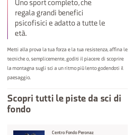
Uno sport completo, che
regala grandi benefici
psicofisici e adatto a tutte le
età.
Metti alla prova la tua forza e la tua resistenza, affina le
tecniche o, semplicemente, goditi il piacere di scoprire
la montagna sugli sci a un ritmo più lento godendoti il
paesaggio.
Scopri tutti le piste da sci di
fondo
Centro Fondo Peronaz