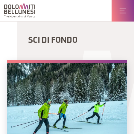
SCI DI FONDO