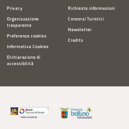
Privacy
Richiesta informazioni
Organizzazione
Consorzi Turistici
trasparente
Newsletter
Preferenze cookies
Credits
Informativa Cookies
Dichiarazione di
accessibilità