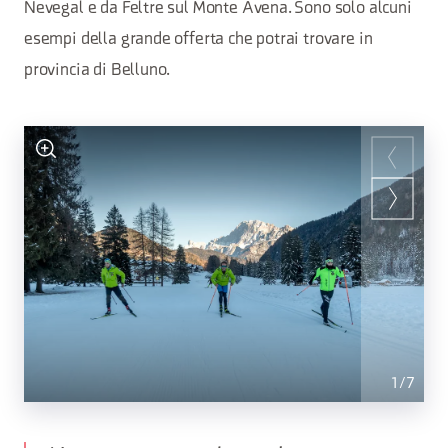
Nevegal e da Feltre sul Monte Avena. Sono solo alcuni
esempi della grande offerta che potrai trovare in
provincia di Belluno.
1
/
7