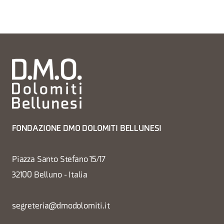
FONDAZIONE DMO DOLOMITI BELLUNESI
Piazza Santo Stefano 15/17
32100 Belluno - Italia
segreteria@dmodolomiti.it