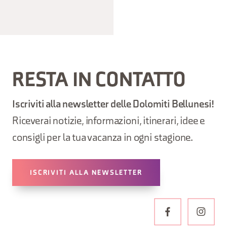
RESTA IN CONTATTO
Iscriviti alla newsletter delle Dolomiti Bellunesi!
Riceverai notizie, informazioni, itinerari, idee e
consigli per la tua vacanza in ogni stagione.
ISCRIVITI ALLA NEWSLETTER