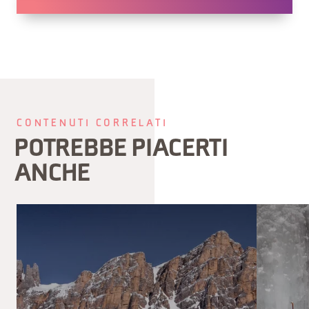
CONTENUTI CORRELATI
POTREBBE PIACERTI
ANCHE