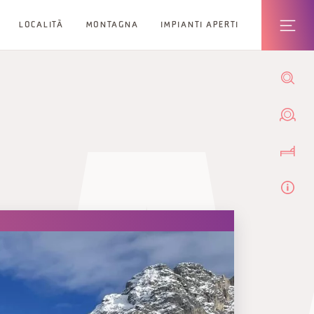
LOCALITÀ
MONTAGNA
IMPIANTI APERTI