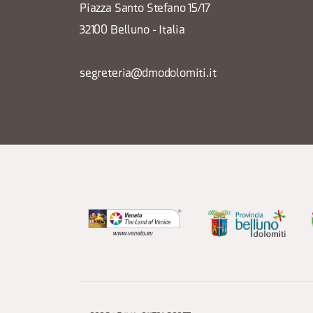
Piazza Santo Stefano 15/17
32100 Belluno - Italia
segreteria@dmodolomiti.it