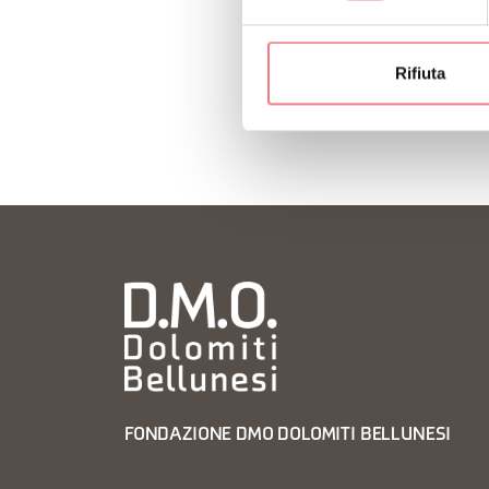
Rifiuta
FONDAZIONE DMO DOLOMITI BELLUNESI