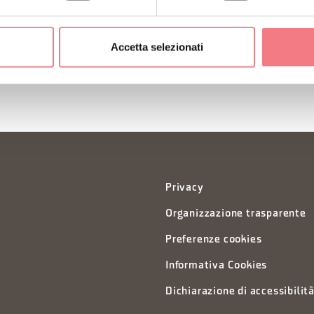
ISCRIVITI ALLA NEWS
Accetta selezionati
Privacy
Organizzazione trasparente
Preferenze cookies
Informativa Cookies
Dichiarazione di accessibilit