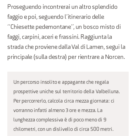
Proseguendo incontrerai un altro splendido
faggio e poi, seguendo l’itinerario delle
“Chiesette pedemontane”, un bosco misto di
faggi, carpini, aceri e frassini. Raggiunta la
strada che proviene dalla Val di Lamen, segui la
principale (sulla destra) per rientrare a Norcen.
Un percorso insolito e appagante che regala
prospettive uniche sul territorio della Valbelluna.
Per percorrerlo, calcola circa mezza giornata: ci
vorranno infatti almeno 3 ore e mezza. La
lunghezza complessiva è di poco meno di 9
chilometri, con un dislivello di circa 500 metri.