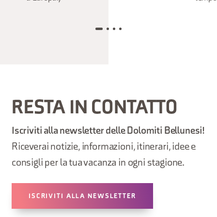
RESTA IN CONTATTO
Iscriviti alla newsletter delle Dolomiti Bellunesi!
Riceverai notizie, informazioni, itinerari, idee e
consigli per la tua vacanza in ogni stagione.
ISCRIVITI ALLA NEWSLETTER