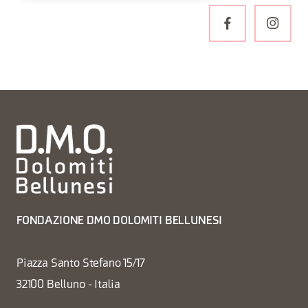
FONDAZIONE DMO DOLOMITI BELLUNESI
Piazza Santo Stefano 15/17
32100 Belluno - Italia