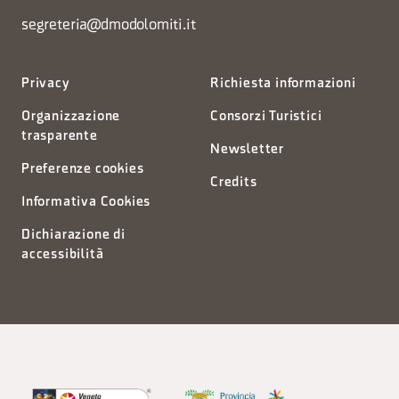
segreteria@dmodolomiti.it
Privacy
Richiesta informazioni
Organizzazione
Consorzi Turistici
trasparente
Newsletter
Preferenze cookies
Credits
Informativa Cookies
Dichiarazione di
accessibilità