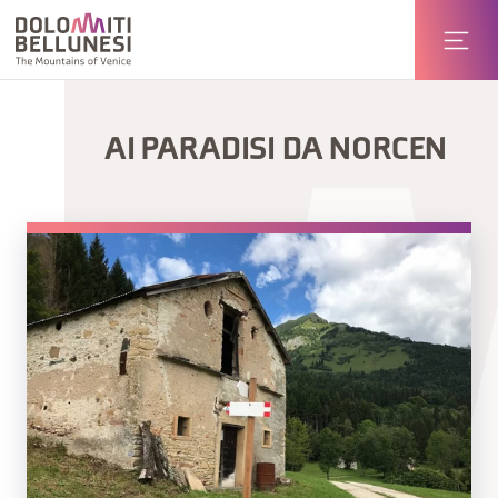
AI PARADISI DA NORCEN