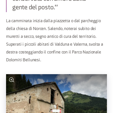
gente del posto."
La camminata inizia dalla piazzetta o dal parcheggio
della chiesa di Norcen. Salendo, noterai subito dei
muretti a secco, segno antico di cura del territorio.
Superati i piccoli abitati di Valduna e Valerna, svolta a
destra costeggiando il confine con il Parco Nazionale
Dolomiti Bellunesi.