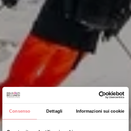
Consenso
Dettagli
Informazioni sui cookie