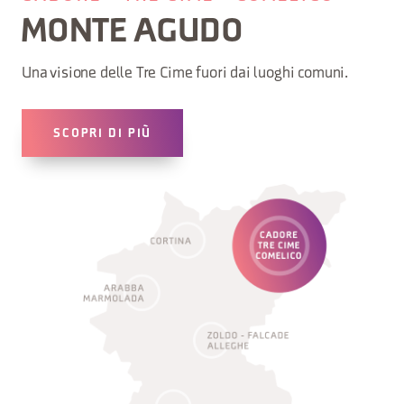
MONTE AGUDO
Una visione delle Tre Cime fuori dai luoghi comuni.
SCOPRI DI PIÙ