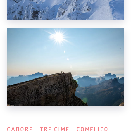
CADORE - TRE CIME - COMELICO