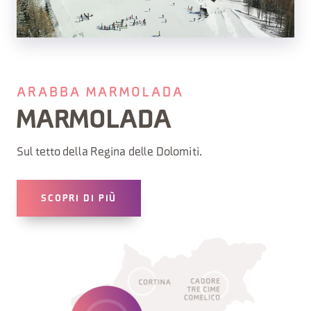
ARABBA MARMOLADA
MARMOLADA
Sul tetto della Regina delle Dolomiti.
SCOPRI DI PIÙ