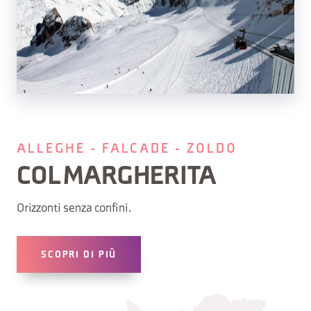
ALLEGHE - FALCADE - ZOLDO
COL MARGHERITA
Orizzonti senza confini.
SCOPRI DI PIÙ