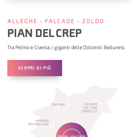
ALLEGHE - FALCADE - ZOLDO
PIAN DEL CREP
Tra Pelmo e Civetta, i giganti delle Dolomiti Bellunesi.
SCOPRI DI PIÙ