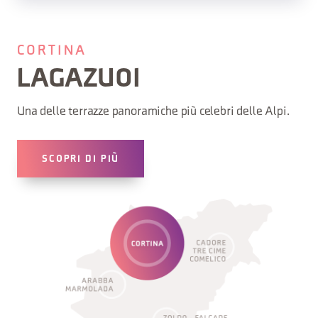
CORTINA
LAGAZUOI
Una delle terrazze panoramiche più celebri delle Alpi.
SCOPRI DI PIÙ