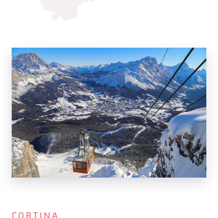
CORTINA