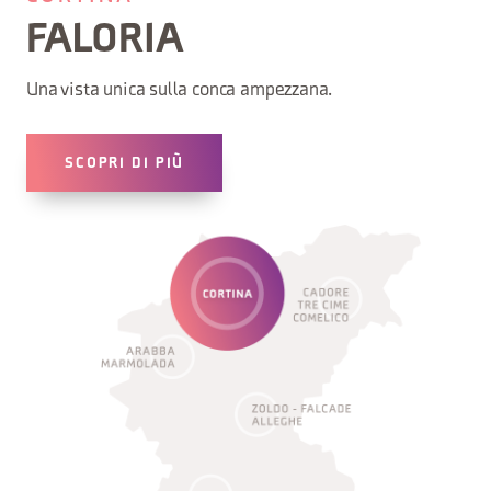
FALORIA
Una vista unica sulla conca ampezzana.
SCOPRI DI PIÙ