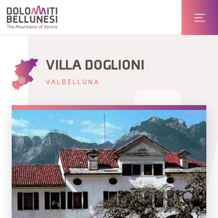
VILLA DOGLIONI
VALBELLUNA