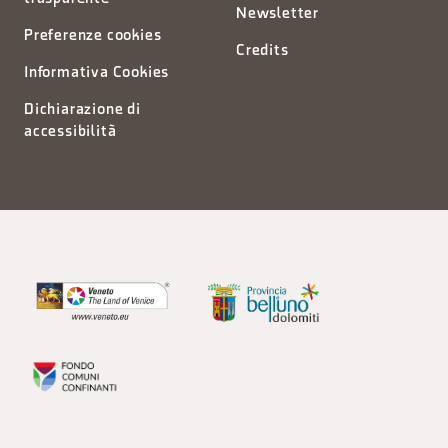
Newsletter
Preferenze cookies
Credits
Informativa Cookies
Dichiarazione di
accessibilità