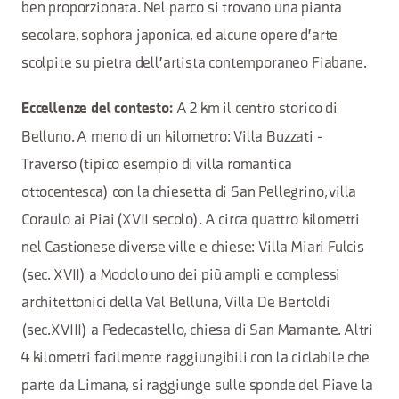
ben proporzionata. Nel parco si trovano una pianta
secolare, sophora japonica, ed alcune opere d'arte
scolpite su pietra dell'artista contemporaneo Fiabane.
A 2 km il centro storico di
Eccellenze del contesto:
Belluno. A meno di un kilometro: Villa Buzzati -
Traverso (tipico esempio di villa romantica
ottocentesca) con la chiesetta di San Pellegrino, villa
Coraulo ai Piai (XVII secolo). A circa quattro kilometri
nel Castionese diverse ville e chiese: Villa Miari Fulcis
(sec. XVII) a Modolo uno dei più ampli e complessi
architettonici della Val Belluna, Villa De Bertoldi
(sec.XVIII) a Pedecastello, chiesa di San Mamante. Altri
4 kilometri facilmente raggiungibili con la ciclabile che
parte da Limana, si raggiunge sulle sponde del Piave la