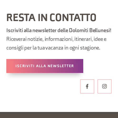
RESTA IN CONTATTO
Iscriviti alla newsletter delle Dolomiti Bellunesi!
Riceverai notizie, informazioni, itinerari, idee e
consigli per la tua vacanza in ogni stagione.
ISCRIVITI ALLA NEWSLETTER