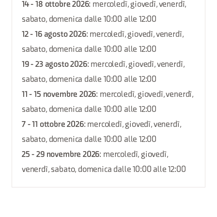
14 - 18 ottobre 2026
: mercoledì, giovedì, venerdì,
sabato, domenica dalle 10:00 alle 12:00
12 - 16 agosto 2026
: mercoledì, giovedì, venerdì,
sabato, domenica dalle 10:00 alle 12:00
19 - 23 agosto 2026
: mercoledì, giovedì, venerdì,
sabato, domenica dalle 10:00 alle 12:00
11 - 15 novembre 2026
: mercoledì, giovedì, venerdì,
sabato, domenica dalle 10:00 alle 12:00
7 - 11 ottobre 2026
: mercoledì, giovedì, venerdì,
sabato, domenica dalle 10:00 alle 12:00
25 - 29 novembre 2026
: mercoledì, giovedì,
venerdì, sabato, domenica dalle 10:00 alle 12:00