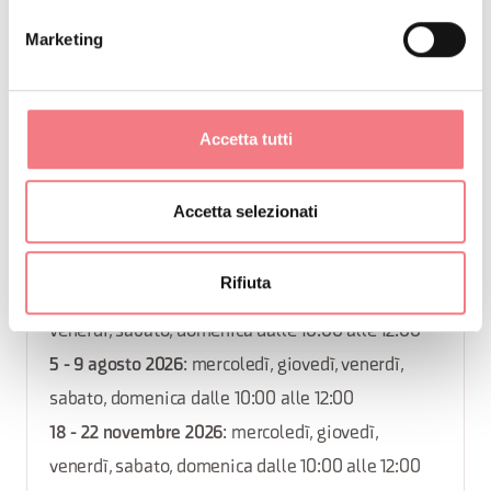
2 - 6 dicembre 2026
: mercoledì, giovedì, venerdì,
Marketing
sabato, domenica dalle 10:00 alle 12:00
9 - 13 dicembre 2026
: mercoledì, giovedì, venerdì,
sabato, domenica dalle 10:00 alle 12:00
Accetta tutti
23 - 27 dicembre 2026
: mercoledì, giovedì, venerdì,
sabato, domenica dalle 10:00 alle 12:00
Accetta selezionati
26 - 30 agosto 2026
: mercoledì, giovedì, venerdì,
sabato, domenica dalle 10:00 alle 12:00
Rifiuta
16 - 20 settembre 2026
: mercoledì, giovedì,
venerdì, sabato, domenica dalle 10:00 alle 12:00
5 - 9 agosto 2026
: mercoledì, giovedì, venerdì,
sabato, domenica dalle 10:00 alle 12:00
18 - 22 novembre 2026
: mercoledì, giovedì,
venerdì, sabato, domenica dalle 10:00 alle 12:00