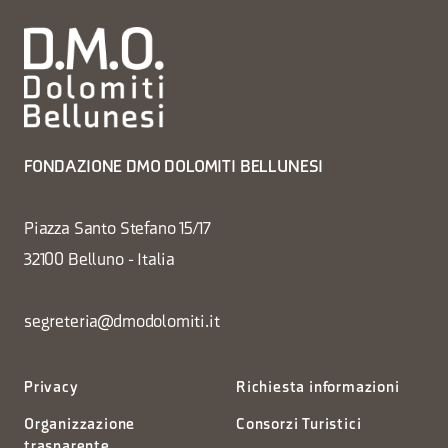
FONDAZIONE DMO DOLOMITI BELLUNESI
Piazza Santo Stefano 15/17
32100 Belluno - Italia
segreteria@dmodolomiti.it
Privacy
Richiesta informazioni
Organizzazione
Consorzi Turistici
trasparente