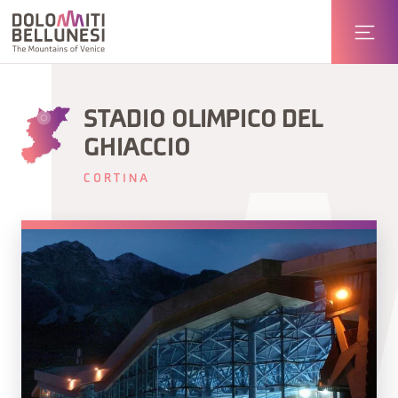
STADIO OLIMPICO DEL
GHIACCIO
CORTINA