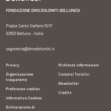
FONDAZIONE DMO DOLOMITI BELLUNESI
Piazza Santo Stefano 15/17
32100 Belluno - Italia
segreteria@dmodolomiti.it
Privacy
Richiesta informazioni
Organizzazione
Consorzi Turistici
trasparente
Newsletter
Preferenze cookies
Credits
Informativa Cookies
Dichiarazione di