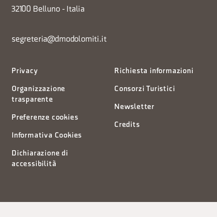
32100 Belluno - Italia
segreteria@dmodolomiti.it
Privacy
Richiesta informazioni
Organizzazione
Consorzi Turistici
trasparente
Newsletter
Preferenze cookies
Credits
Informativa Cookies
Dichiarazione di
accessibilità