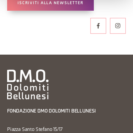
ISCRIVITI ALLA NEWSLETTER
FONDAZIONE DMO DOLOMITI BELLUNESI
Piazza Santo Stefano 15/17