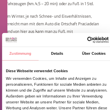
Fahrzeugen (km. 4,5 – 20 min) oder zu Fuß in 1 Std.
Im Winter, je nach Schnee- und Eisverhältnissen,
erreicht man mit dem Auto die Ortschaft Praciadelan
und von hier aus kann man zu Fuß, mit
Skitourenausrüstung oder mit Schneeschuhen
weitergehen.
Zustimmung
Details
Über Cookies
Diese Webseite verwendet Cookies
Wir verwenden Cookies, um Inhalte und Anzeigen zu
personalisieren, Funktionen für soziale Medien anbieten zu
können und die Zugriffe auf unsere Website zu analysieren.
Außerdem geben wir Informationen zu Ihrer Verwendung
unserer Website an unsere Partner für soziale Medien,
Werbung und Analysen weiter. Unsere Partner führen diese