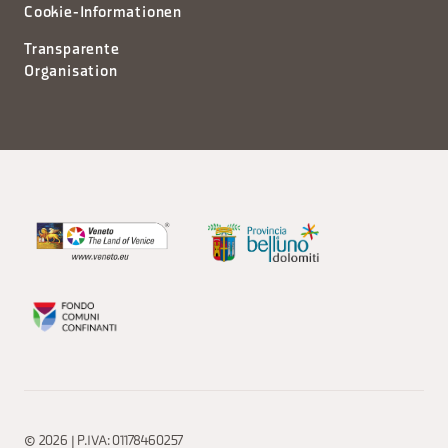
Cookie-Informationen
Transparente
Organisation
© 2026 | P.IVA: 01178460257