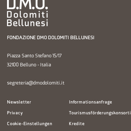
FONDAZIONE DMO DOLOMITI BELLUNESI
Piazza Santo Stefano 15/17
32100 Belluno - Italia
segreteria@dmodolomiti.it
Newsletter
Informationsanfrage
Privacy
Tourismusförderungskonsort
Cookie-Einstellungen
Kredite