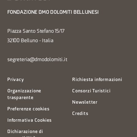
FONDAZIONE DMO DOLOMITI BELLUNESI
Piazza Santo Stefano 15/17
32100 Belluno - Italia
segreteria@dmodolomiti.it
Privacy
Richiesta informazioni
Organizzazione
Consorzi Turistici
trasparente
Newsletter
Preferenze cookies
Credits
Informativa Cookies
Dichiarazione di