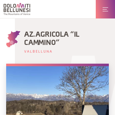
AZ. AGRICOLA “IL
CAMMINO”
VALBELLUNA