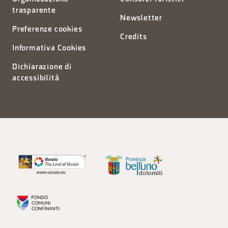
trasparente
Newsletter
Preferenze cookies
Credits
Informativa Cookies
Dichiarazione di
accessibilità