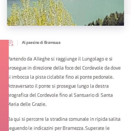
Al paesino di Bramezza
Partendo da Alleghe si raggiunge il Lungolago e si
prosegue in direzione della foce del Cordevole da dove
si imbocca la pista ciclabile fino al ponte pedonale.
Attraversato il ponte si prosegue lungo la destra
orografica del Cordevole fino al Santuario di Santa
Maria delle Grazie.
Da qui si percorre la stradina comunale in ripida salita
seguendo le indicazini per Bramezza. Superate le