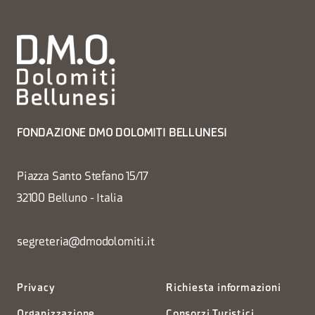
FONDAZIONE DMO DOLOMITI BELLUNESI
Piazza Santo Stefano 15/17
32100 Belluno - Italia
segreteria@dmodolomiti.it
Privacy
Richiesta informazioni
Organizzazione
Consorzi Turistici